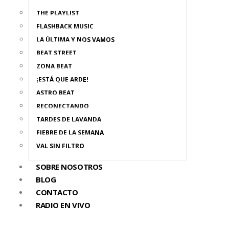
THE PLAYLIST
FLASHBACK MUSIC
LA ÚLTIMA Y NOS VAMOS
BEAT STREET
ZONA BEAT
¡ESTÁ QUE ARDE!
ASTRO BEAT
RECONECTANDO
TARDES DE LAVANDA
FIEBRE DE LA SEMANA
VAL SIN FILTRO
SOBRE NOSOTROS
BLOG
CONTACTO
RADIO EN VIVO