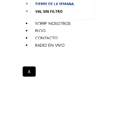
FIEBRE DE LA SEMANA
VAL SIN FILTRO
SOBRE NOSOTROS
BLOG
CONTACTO
RADIO EN VIVO
X