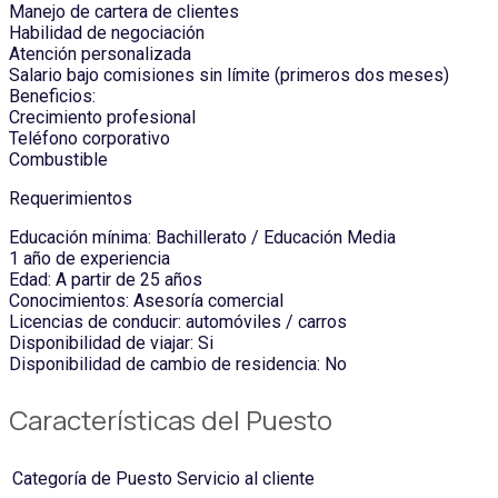
Manejo de cartera de clientes
Habilidad de negociación
Atención personalizada
Salario bajo comisiones sin límite (primeros dos meses)
Beneficios:
Crecimiento profesional
Teléfono corporativo
Combustible
Requerimientos
Educación mínima: Bachillerato / Educación Media
1 año de experiencia
Edad: A partir de 25 años
Conocimientos: Asesoría comercial
Licencias de conducir: automóviles / carros
Disponibilidad de viajar: Si
Disponibilidad de cambio de residencia: No
Características del Puesto
Categoría de Puesto
Servicio al cliente