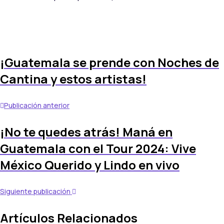
¡Guatemala se prende con Noches de
Cantina y estos artistas!
Publicación anterior
¡No te quedes atrás! Maná en
Guatemala con el Tour 2024: Vive
México Querido y Lindo en vivo
Siguiente publicación
Artículos Relacionados