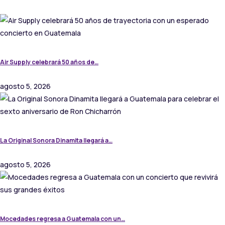
Air Supply celebrará 50 años de…
agosto 5, 2026
La Original Sonora Dinamita llegará a…
agosto 5, 2026
Mocedades regresa a Guatemala con un…