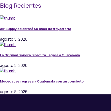
Blog Recientes
Air Supply celebrará 50 años de trayectoria
agosto 5, 2026
La Original Sonora Dinamita llegará a Guatemala
agosto 5, 2026
Mocedades regresa a Guatemala con un concierto
agosto 5, 2026