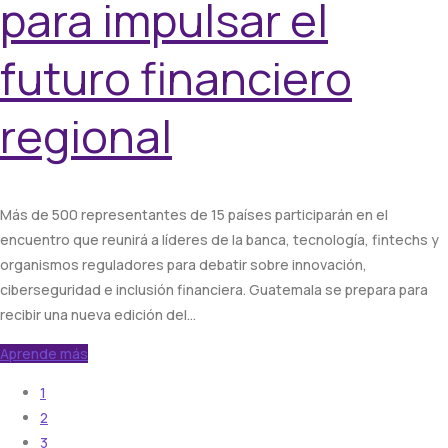
para impulsar el
futuro financiero
regional
Más de 500 representantes de 15 países participarán en el
encuentro que reunirá a líderes de la banca, tecnología, fintechs y
organismos reguladores para debatir sobre innovación,
ciberseguridad e inclusión financiera. Guatemala se prepara para
recibir una nueva edición del…
Aprende más
1
2
3