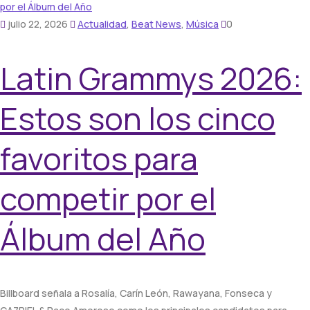
julio 22, 2026
Actualidad
,
Beat News
,
Música
0
Latin Grammys 2026:
Estos son los cinco
favoritos para
competir por el
Álbum del Año
Billboard señala a Rosalía, Carín León, Rawayana, Fonseca y