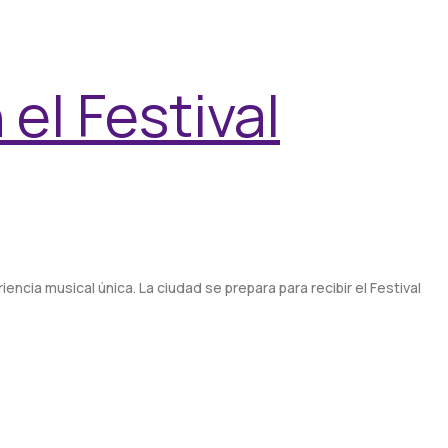
el Festival
ncia musical única. La ciudad se prepara para recibir el Festival