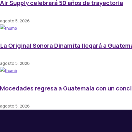
Air Supply celebrará 50 años de trayectoria
agosto 5, 2026
La Original Sonora Dinamita llegará a Guatem
agosto 5, 2026
Mocedades regresa a Guatemala con un conci
agosto 5, 2026