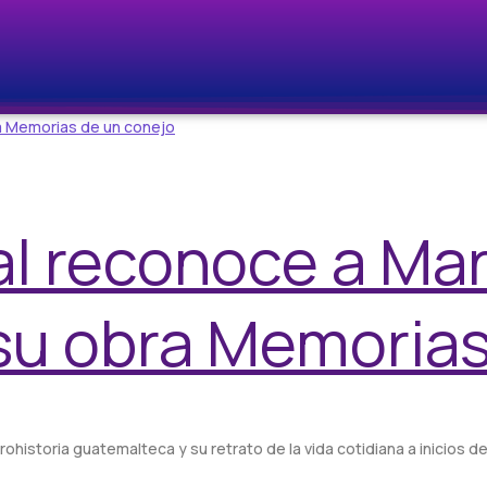
al reconoce a Mar
su obra Memorias
ohistoria guatemalteca y su retrato de la vida cotidiana a inicios de