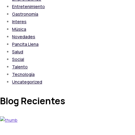
Entretenimiento
Gastronomía
Interes
Música
Novedades
Pancita Llena
Salud
Social
Talento
Tecnología
Uncategorized
Blog Recientes