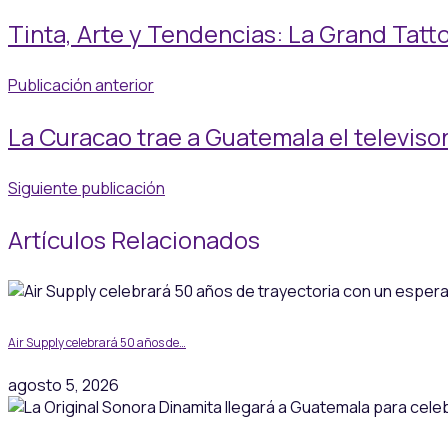
Tinta, Arte y Tendencias: La Grand Tat
Publicación anterior
La Curacao trae a Guatemala el televis
Siguiente publicación
Artículos Relacionados
Air Supply celebrará 50 años de…
agosto 5, 2026