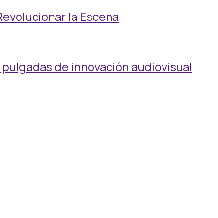
Revolucionar la Escena
 pulgadas de innovación audiovisual