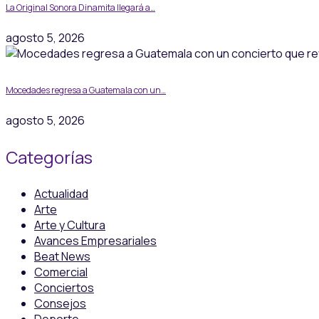
La Original Sonora Dinamita llegará a…
agosto 5, 2026
Mocedades regresa a Guatemala con un…
agosto 5, 2026
Categorías
Actualidad
Arte
Arte y Cultura
Avances Empresariales
Beat News
Comercial
Conciertos
Consejos