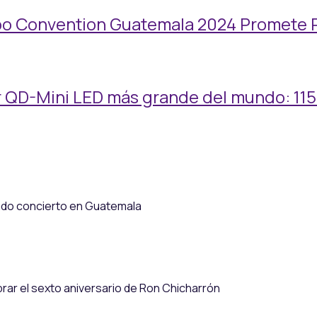
too Convention Guatemala 2024 Promete 
or QD-Mini LED más grande del mundo: 115