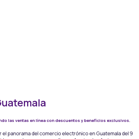
 Guatemala
ndo las ventas en línea con descuentos y beneficios exclusivos.
 el panorama del comercio electrónico en Guatemala del 9