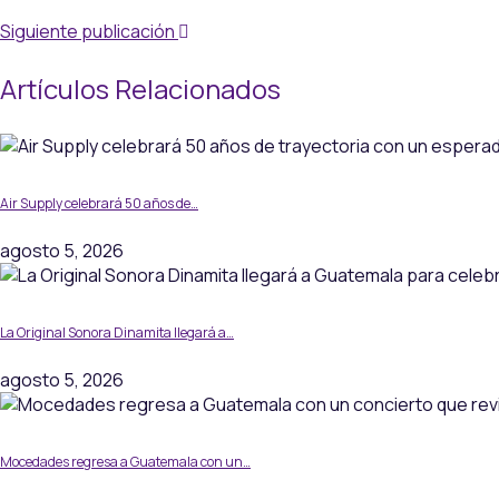
Siguiente publicación
Artículos Relacionados
Air Supply celebrará 50 años de…
agosto 5, 2026
La Original Sonora Dinamita llegará a…
agosto 5, 2026
Mocedades regresa a Guatemala con un…