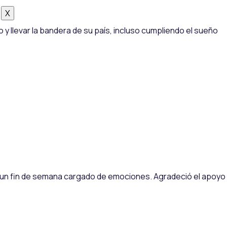
X
 y llevar la bandera de su país, incluso cumpliendo el sueño
o un fin de semana cargado de emociones. Agradeció el apoyo