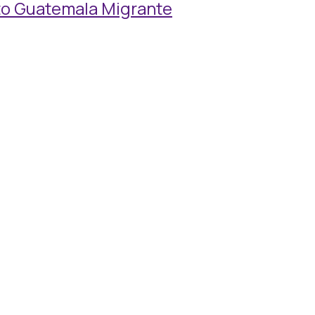
cto Guatemala Migrante