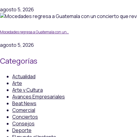
agosto 5, 2026
Mocedades regresa a Guatemala con un…
agosto 5, 2026
Categorías
Actualidad
Arte
Arte y Cultura
Avances Empresariales
Beat News
Comercial
Conciertos
Consejos
Deporte