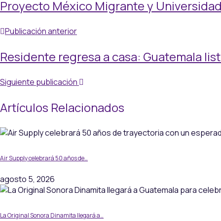
Proyecto México Migrante y Universidad
Publicación anterior
Residente regresa a casa: Guatemala lista
Siguiente publicación
Artículos Relacionados
Air Supply celebrará 50 años de…
agosto 5, 2026
La Original Sonora Dinamita llegará a…