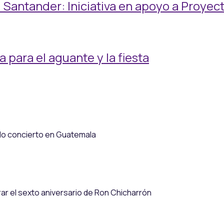
 Santander: Iniciativa en apoyo a Proye
 para el aguante y la fiesta