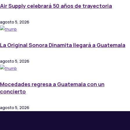
Air Supply celebrará 50 años de trayectoria
agosto 5, 2026
La Original Sonora Dinamita llegará a Guatemala
agosto 5, 2026
Mocedades regresa a Guatemala con un
concierto
agosto 5, 2026