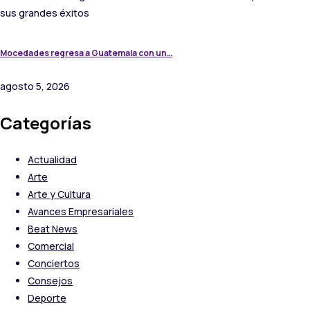
Mocedades regresa a Guatemala con un…
agosto 5, 2026
Categorías
Actualidad
Arte
Arte y Cultura
Avances Empresariales
Beat News
Comercial
Conciertos
Consejos
Deporte