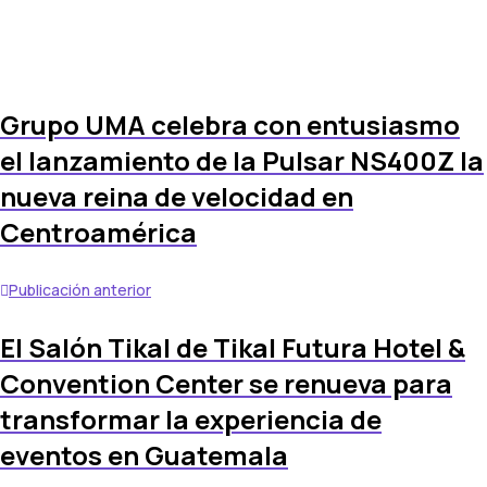
Grupo UMA celebra con entusiasmo
el lanzamiento de la Pulsar NS400Z la
nueva reina de velocidad en
Centroamérica
Publicación anterior
El Salón Tikal de Tikal Futura Hotel &
Convention Center se renueva para
transformar la experiencia de
eventos en Guatemala