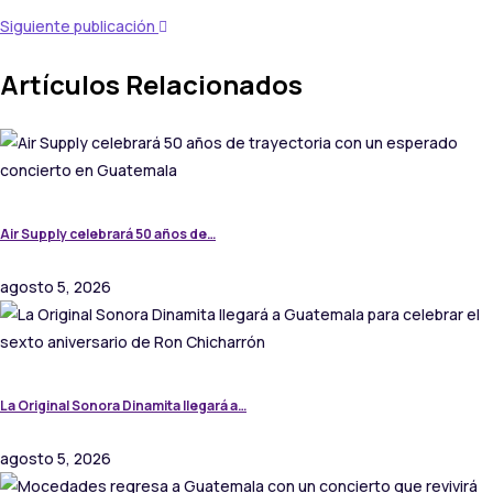
Siguiente publicación
Artículos Relacionados
Air Supply celebrará 50 años de…
agosto 5, 2026
La Original Sonora Dinamita llegará a…
agosto 5, 2026