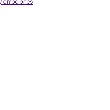
 y emociones