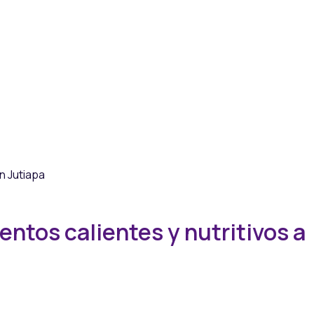
ntos calientes y nutritivos a