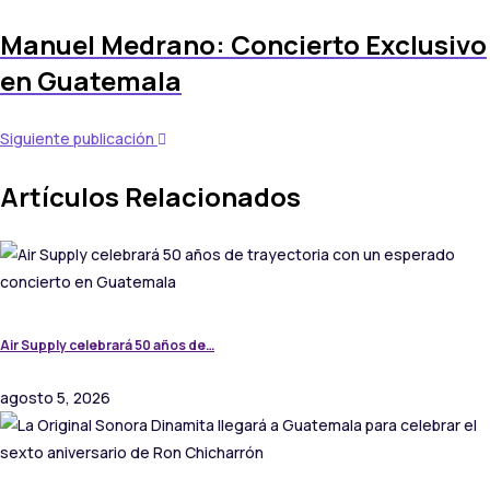
Manuel Medrano: Concierto Exclusivo
en Guatemala
Siguiente publicación
Artículos Relacionados
Air Supply celebrará 50 años de…
agosto 5, 2026