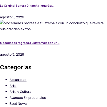
La Original Sonora Dinamita llegará a…
agosto 5, 2026
Mocedades regresa a Guatemala con un…
agosto 5, 2026
Categorías
Actualidad
Arte
Arte y Cultura
Avances Empresariales
Beat News