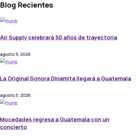
Blog Recientes
Air Supply celebrará 50 años de trayectoria
agosto 5, 2026
La Original Sonora Dinamita llegará a Guatemala
agosto 5, 2026
Mocedades regresa a Guatemala con un
concierto