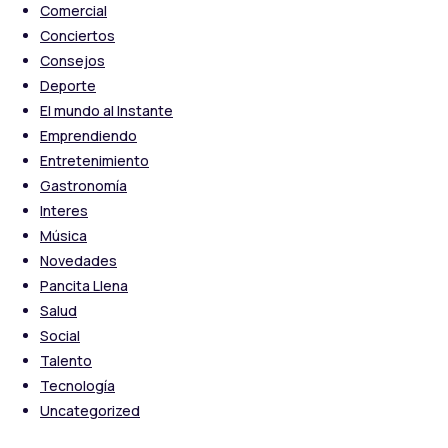
Comercial
Conciertos
Consejos
Deporte
El mundo al Instante
Emprendiendo
Entretenimiento
Gastronomía
Interes
Música
Novedades
Pancita Llena
Salud
Social
Talento
Tecnología
Uncategorized