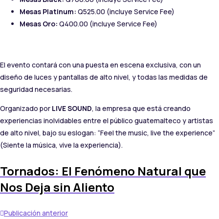
Mesas Platinum:
Q525.00 (incluye Service Fee)
Mesas Oro:
Q400.00 (incluye Service Fee)
El evento contará con una puesta en escena exclusiva, con un
diseño de luces y pantallas de alto nivel, y todas las medidas de
seguridad necesarias.
Organizado por
LIVE SOUND
, la empresa que está creando
experiencias inolvidables entre el público guatemalteco y artistas
de alto nivel, bajo su eslogan: “Feel the music, live the experience”
(Siente la música, vive la experiencia).
Tornados: El Fenómeno Natural que
Nos Deja sin Aliento
Publicación anterior