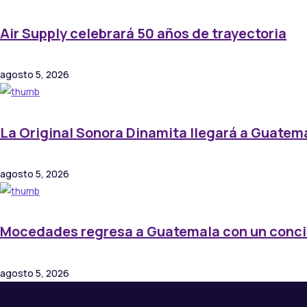
Air Supply celebrará 50 años de trayectoria
agosto 5, 2026
La Original Sonora Dinamita llegará a Guatem
agosto 5, 2026
Mocedades regresa a Guatemala con un conci
agosto 5, 2026