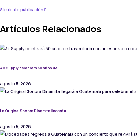
Siguiente publicación
Artículos Relacionados
Air Supply celebrará 50 años de…
agosto 5, 2026
La Original Sonora Dinamita llegará a…
agosto 5, 2026