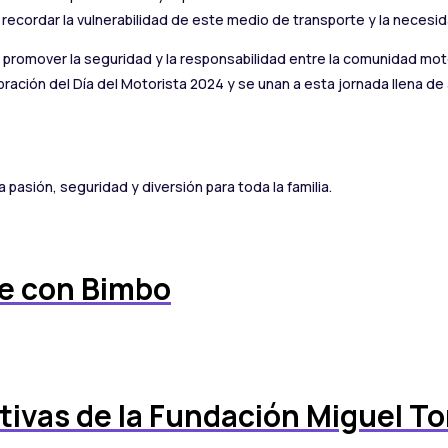
ecordar la vulnerabilidad de este medio de transporte y la necesi
 promover la seguridad y la responsabilidad entre la comunidad mot
ebración del Día del Motorista 2024 y se unan a esta jornada llena
pasión, seguridad y diversión para toda la familia.
e con Bimbo
ativas de la Fundación Miguel To