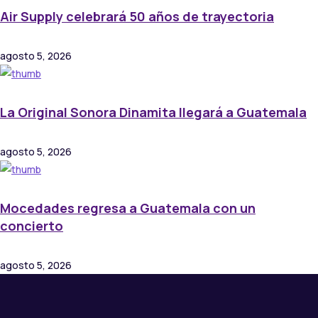
Air Supply celebrará 50 años de trayectoria
agosto 5, 2026
La Original Sonora Dinamita llegará a Guatemala
agosto 5, 2026
Mocedades regresa a Guatemala con un
concierto
agosto 5, 2026