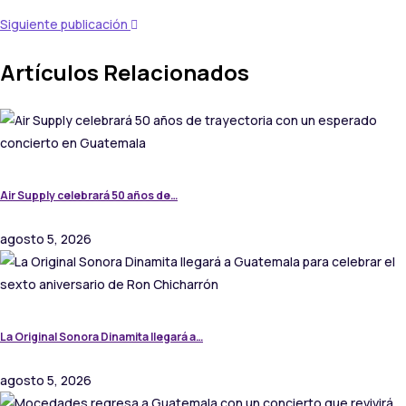
Siguiente publicación
Artículos Relacionados
Air Supply celebrará 50 años de…
agosto 5, 2026
La Original Sonora Dinamita llegará a…
agosto 5, 2026