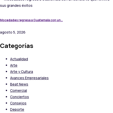
Mocedades regresa a Guatemala con un…
agosto 5, 2026
Categorías
Actualidad
Arte
Arte y Cultura
Avances Empresariales
Beat News
Comercial
Conciertos
Consejos
Deporte