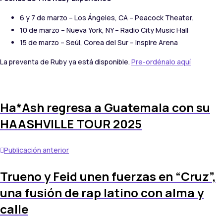
6 y 7 de marzo – Los Ángeles, CA – Peacock Theater.
10 de marzo – Nueva York, NY – Radio City Music Hall
15 de marzo – Seúl, Corea del Sur – Inspire Arena
La preventa de Ruby ya está disponible.
Pre-ordénalo aquí
Ha*Ash regresa a Guatemala con su
HAASHVILLE TOUR 2025
Publicación anterior
Trueno y Feid unen fuerzas en “Cruz”,
una fusión de rap latino con alma y
calle