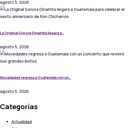
agosto 5, 2026
La Original Sonora Dinamita llegará a…
agosto 5, 2026
Mocedades regresa a Guatemala con un…
agosto 5, 2026
Categorías
Actualidad