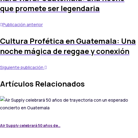
que promete ser legendaria
Publicación anterior
Cultura Profética en Guatemala: Una
noche mágica de reggae y conexión
Siguiente publicación
Artículos Relacionados
Air Supply celebrará 50 años de…