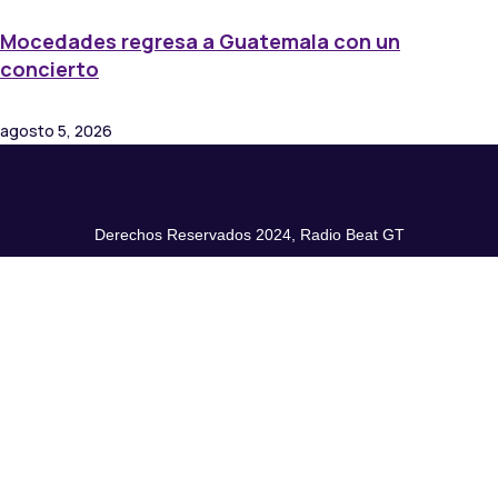
Mocedades regresa a Guatemala con un
concierto
agosto 5, 2026
Derechos Reservados 2024, Radio Beat GT