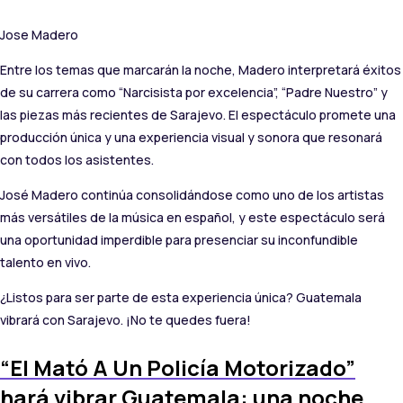
Jose Madero
Entre los temas que marcarán la noche, Madero interpretará éxitos
de su carrera como “Narcisista por excelencia”, “Padre Nuestro” y
las piezas más recientes de Sarajevo. El espectáculo promete una
producción única y una experiencia visual y sonora que resonará
con todos los asistentes.
José Madero continúa consolidándose como uno de los artistas
más versátiles de la música en español, y este espectáculo será
una oportunidad imperdible para presenciar su inconfundible
talento en vivo.
¿Listos para ser parte de esta experiencia única? Guatemala
vibrará con Sarajevo. ¡No te quedes fuera!
“El Mató A Un Policía Motorizado”
hará vibrar Guatemala: una noche