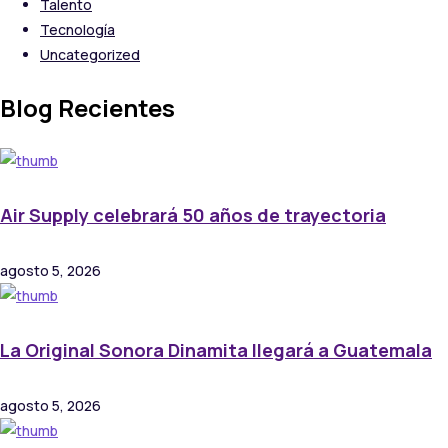
Talento
Tecnología
Uncategorized
Blog Recientes
Air Supply celebrará 50 años de trayectoria
agosto 5, 2026
La Original Sonora Dinamita llegará a Guatemala
agosto 5, 2026