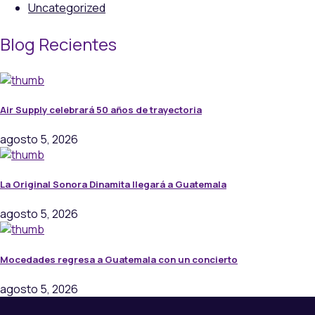
Uncategorized
Blog Recientes
Air Supply celebrará 50 años de trayectoria
agosto 5, 2026
La Original Sonora Dinamita llegará a Guatemala
agosto 5, 2026
Mocedades regresa a Guatemala con un concierto
agosto 5, 2026