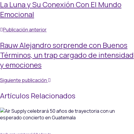
La Luna y Su Conexión Con El Mundo
Emocional
Publicación anterior
Rauw Alejandro sorprende con Buenos
Términos, un trap cargado de intensidad
y emociones
Siguiente publicación
Artículos Relacionados