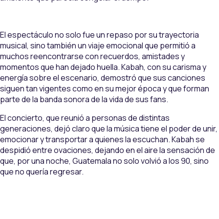
El espectáculo no solo fue un repaso por su trayectoria
musical, sino también un viaje emocional que permitió a
muchos reencontrarse con recuerdos, amistades y
momentos que han dejado huella. Kabah, con su carisma y
energía sobre el escenario, demostró que sus canciones
siguen tan vigentes como en su mejor época y que forman
parte de la banda sonora de la vida de sus fans.
El concierto, que reunió a personas de distintas
generaciones, dejó claro que la música tiene el poder de unir,
emocionar y transportar a quienes la escuchan. Kabah se
despidió entre ovaciones, dejando en el aire la sensación de
que, por una noche, Guatemala no solo volvió a los 90, sino
que no quería regresar.