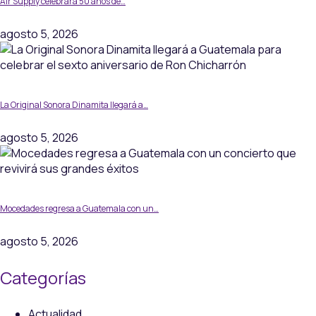
Air Supply celebrará 50 años de…
agosto 5, 2026
La Original Sonora Dinamita llegará a…
agosto 5, 2026
Mocedades regresa a Guatemala con un…
agosto 5, 2026
Categorías
Actualidad