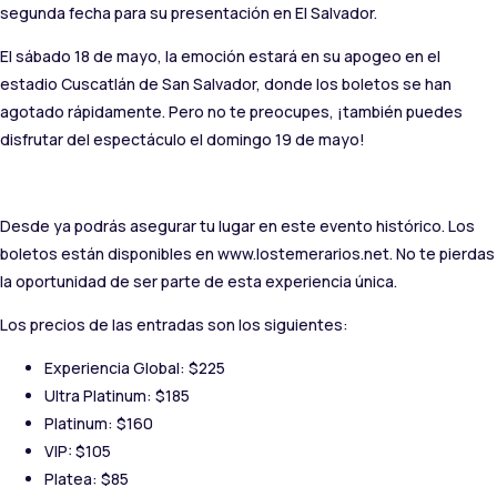
segunda fecha para su presentación en El Salvador.
El sábado 18 de mayo, la emoción estará en su apogeo en el
estadio Cuscatlán de San Salvador, donde los boletos se han
agotado rápidamente. Pero no te preocupes, ¡también puedes
disfrutar del espectáculo el domingo 19 de mayo!
Desde ya podrás asegurar tu lugar en este evento histórico. Los
boletos están disponibles en www.lostemerarios.net. No te pierdas
la oportunidad de ser parte de esta experiencia única.
Los precios de las entradas son los siguientes:
Experiencia Global: $225
Ultra Platinum: $185
Platinum: $160
VIP: $105
Platea: $85