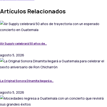
Artículos Relacionados
Air Supply celebrará 50 años de…
agosto 5, 2026
La Original Sonora Dinamita llegará a…
agosto 5, 2026