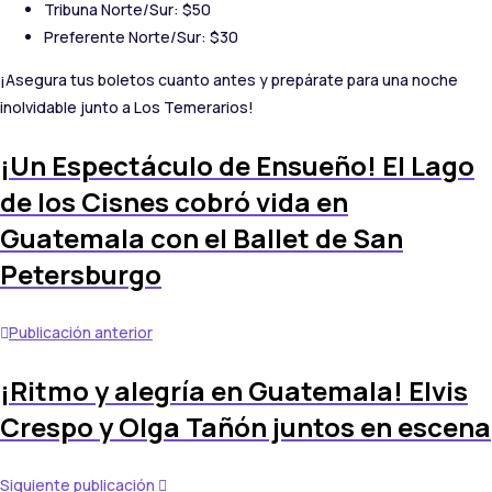
Tribuna Norte/Sur: $50
Preferente Norte/Sur: $30
¡Asegura tus boletos cuanto antes y prepárate para una noche
inolvidable junto a Los Temerarios!
¡Un Espectáculo de Ensueño! El Lago
de los Cisnes cobró vida en
Guatemala con el Ballet de San
Petersburgo
Publicación anterior
¡Ritmo y alegría en Guatemala! Elvis
Crespo y Olga Tañón juntos en escena
Siguiente publicación