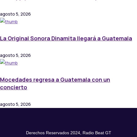
agosto 5, 2026
La Original Sonora Dinamita llegará a Guatemala
agosto 5, 2026
Mocedades regresa a Guatemala con un
concierto
agosto 5, 2026
Derechos Reservados 2024, Radio Beat GT