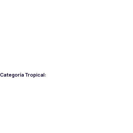
Categoría Tropical: