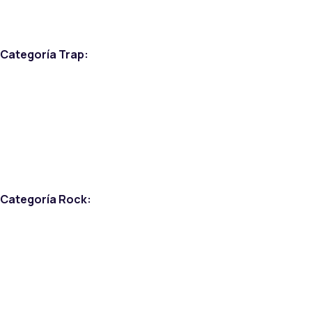
Categoría Trap:
Categoría Rock: