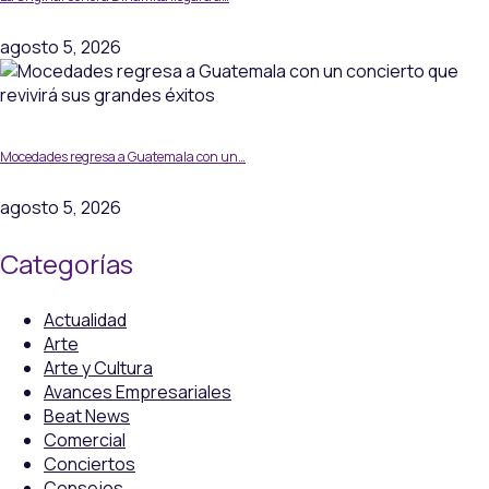
agosto 5, 2026
Mocedades regresa a Guatemala con un…
agosto 5, 2026
Categorías
Actualidad
Arte
Arte y Cultura
Avances Empresariales
Beat News
Comercial
Conciertos
Consejos