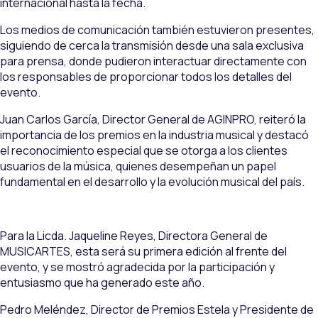
internacional hasta la fecha.
Los medios de comunicación también estuvieron presentes,
siguiendo de cerca la transmisión desde una sala exclusiva
para prensa, donde pudieron interactuar directamente con
los responsables de proporcionar todos los detalles del
evento.
Juan Carlos García, Director General de AGINPRO, reiteró la
importancia de los premios en la industria musical y destacó
el reconocimiento especial que se otorga a los clientes
usuarios de la música, quienes desempeñan un papel
fundamental en el desarrollo y la evolución musical del país.
Para la Licda. Jaqueline Reyes, Directora General de
MUSICARTES, esta será su primera edición al frente del
evento, y se mostró agradecida por la participación y
entusiasmo que ha generado este año.
Pedro Meléndez, Director de Premios Estela y Presidente de