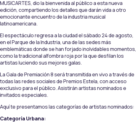
MUSICARTES, dio la bienvenida al público a esta nueva
edición, compartiendo los detalles que darán vida a otro
emocionante encuentro de la industria musical
latinoamericana.
El espectáculo regresa a la ciudad el sábado 24 de agosto,
en el Parque de la Industria, una de las sedes más
emblemáticas donde se han forjado inolvidables momentos,
como la tradicional alfombra roja por la que desfilan los
artistas luciendo sus mejores galas.
La Gala de Premiación 8 será transmitida en vivo a través de
todas las redes sociales de Premios Estela, con acceso
exclusivo para el público. Asistirán artistas nominados e
invitados especiales.
Aquí te presentamos las categorías de artistas nominados:
Categoría Urbana: