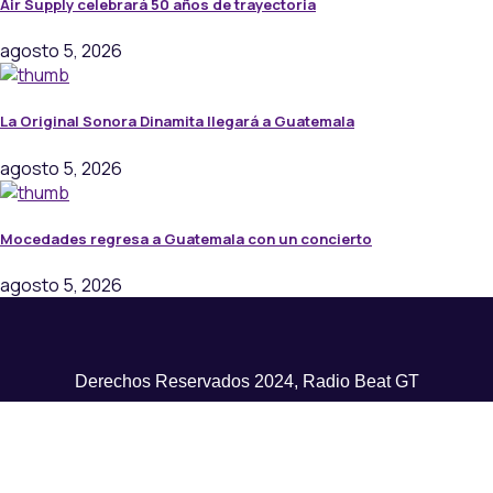
Air Supply celebrará 50 años de trayectoria
agosto 5, 2026
La Original Sonora Dinamita llegará a Guatemala
agosto 5, 2026
Mocedades regresa a Guatemala con un concierto
agosto 5, 2026
Derechos Reservados 2024, Radio Beat GT