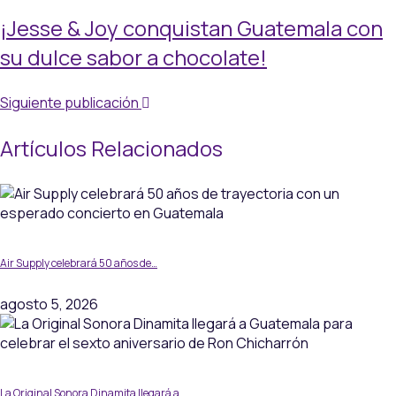
¡Jesse & Joy conquistan Guatemala con
su dulce sabor a chocolate!
Siguiente publicación
Artículos Relacionados
Air Supply celebrará 50 años de…
agosto 5, 2026
La Original Sonora Dinamita llegará a…