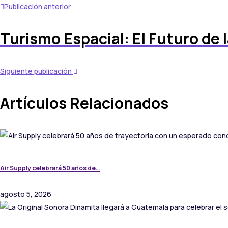
Publicación anterior
Turismo Espacial: El Futuro de
Siguiente publicación
Artículos Relacionados
Air Supply celebrará 50 años de…
agosto 5, 2026