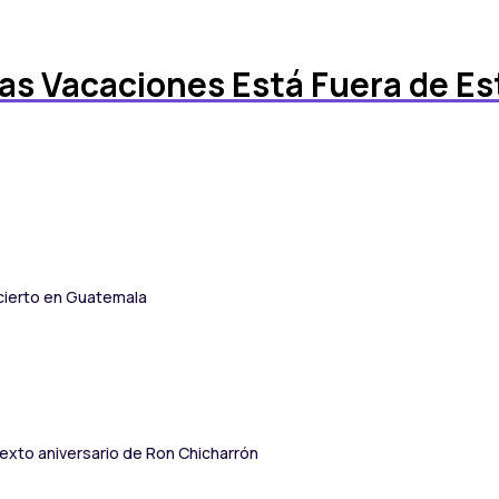
 las Vacaciones Está Fuera de E