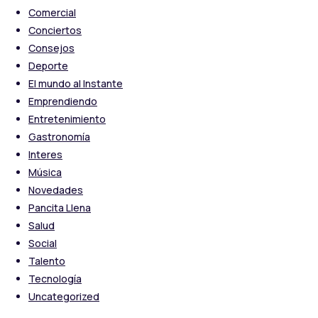
Comercial
Conciertos
Consejos
Deporte
El mundo al Instante
Emprendiendo
Entretenimiento
Gastronomía
Interes
Música
Novedades
Pancita Llena
Salud
Social
Talento
Tecnología
Uncategorized