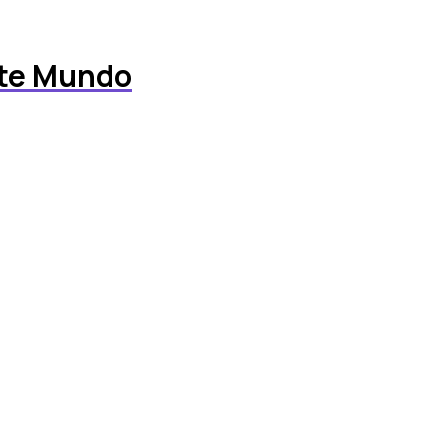
ste Mundo