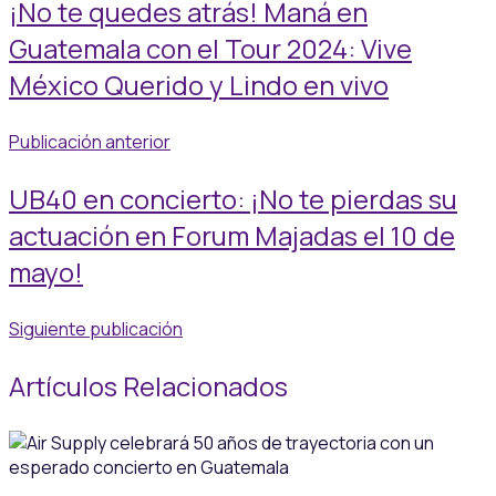
¡No te quedes atrás! Maná en
Guatemala con el Tour 2024: Vive
México Querido y Lindo en vivo
Publicación anterior
UB40 en concierto: ¡No te pierdas su
actuación en Forum Majadas el 10 de
mayo!
Siguiente publicación
Artículos Relacionados