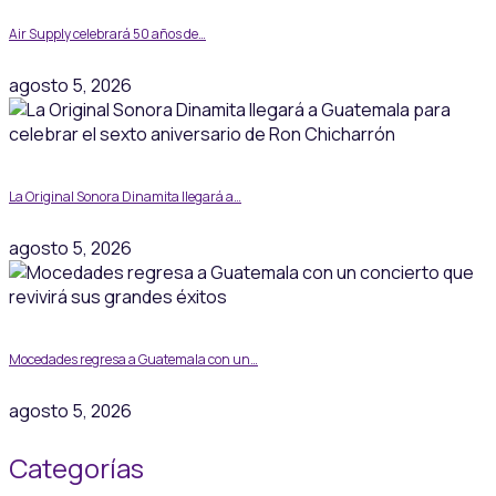
Air Supply celebrará 50 años de…
agosto 5, 2026
La Original Sonora Dinamita llegará a…
agosto 5, 2026
Mocedades regresa a Guatemala con un…
agosto 5, 2026
Categorías