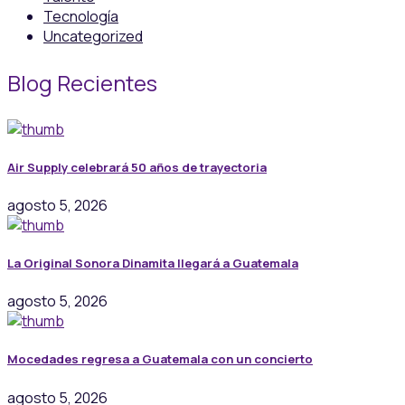
Tecnología
Uncategorized
Blog Recientes
Air Supply celebrará 50 años de trayectoria
agosto 5, 2026
La Original Sonora Dinamita llegará a Guatemala
agosto 5, 2026
Mocedades regresa a Guatemala con un concierto
agosto 5, 2026