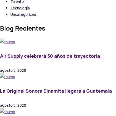
Talento
Tecnología
Uncategorized
Blog Recientes
Air Supply celebrará 50 años de trayectoria
agosto 5, 2026
La Original Sonora Dinamita llegará a Guatemala
agosto 5, 2026