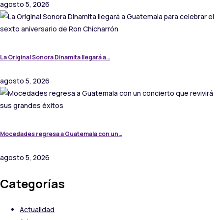
agosto 5, 2026
La Original Sonora Dinamita llegará a…
agosto 5, 2026
Mocedades regresa a Guatemala con un…
agosto 5, 2026
Categorías
Actualidad