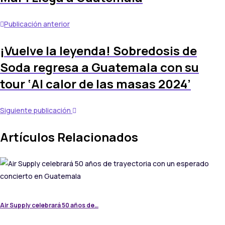
Publicación anterior
¡Vuelve la leyenda! Sobredosis de
Soda regresa a Guatemala con su
tour ‘Al calor de las masas 2024’
Siguiente publicación
Artículos Relacionados
Air Supply celebrará 50 años de…