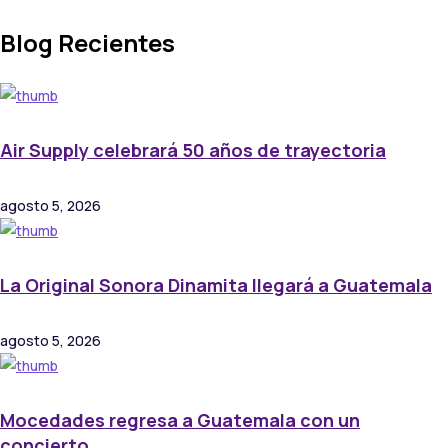
Blog Recientes
Air Supply celebrará 50 años de trayectoria
agosto 5, 2026
La Original Sonora Dinamita llegará a Guatemala
agosto 5, 2026
Mocedades regresa a Guatemala con un
concierto