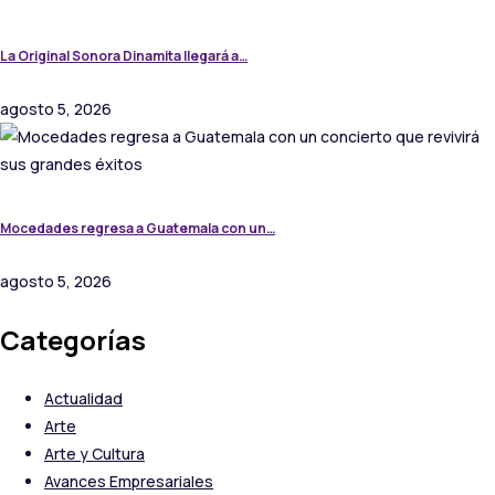
La Original Sonora Dinamita llegará a…
agosto 5, 2026
Mocedades regresa a Guatemala con un…
agosto 5, 2026
Categorías
Actualidad
Arte
Arte y Cultura
Avances Empresariales