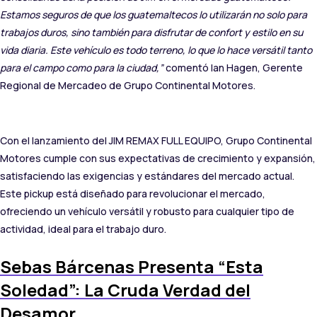
Estamos seguros de que los guatemaltecos lo utilizarán no solo para
trabajos duros, sino también para disfrutar de confort y estilo en su
vida diaria. Este vehículo es todo terreno, lo que lo hace versátil tanto
para el campo como para la ciudad,”
comentó Ian Hagen, Gerente
Regional de Mercadeo de Grupo Continental Motores.
Con el lanzamiento del JIM REMAX FULL EQUIPO, Grupo Continental
Motores cumple con sus expectativas de crecimiento y expansión,
satisfaciendo las exigencias y estándares del mercado actual.
Este pickup está diseñado para revolucionar el mercado,
ofreciendo un vehículo versátil y robusto para cualquier tipo de
actividad, ideal para el trabajo duro.
Sebas Bárcenas Presenta “Esta
Soledad”: La Cruda Verdad del
Desamor