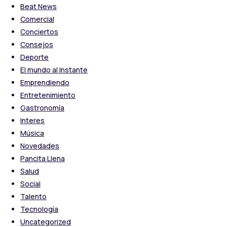
Beat News
Comercial
Conciertos
Consejos
Deporte
El mundo al Instante
Emprendiendo
Entretenimiento
Gastronomía
Interes
Música
Novedades
Pancita Llena
Salud
Social
Talento
Tecnología
Uncategorized