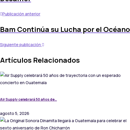
Publicación anterior
Bam Continúa su Lucha por el Océano
Siguiente publicación
Artículos Relacionados
Air Supply celebrará 50 años de…
agosto 5, 2026