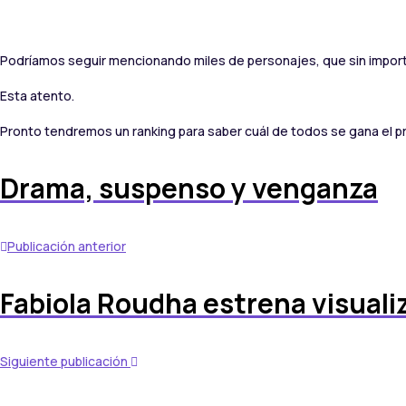
Podríamos seguir mencionando miles de personajes, que sin import
Esta atento.
Pronto tendremos un ranking para saber cuál de todos se gana el p
Drama, suspenso y venganza
Publicación anterior
Fabiola Roudha estrena visuali
Siguiente publicación