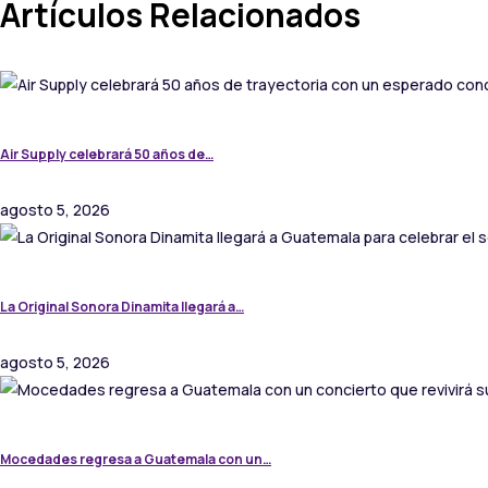
Artículos Relacionados
Air Supply celebrará 50 años de…
agosto 5, 2026
La Original Sonora Dinamita llegará a…
agosto 5, 2026
Mocedades regresa a Guatemala con un…