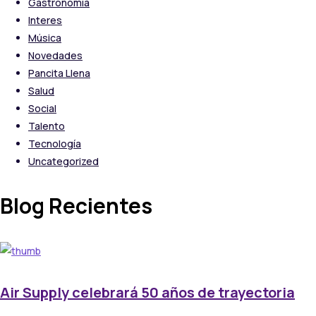
Gastronomía
Interes
Música
Novedades
Pancita Llena
Salud
Social
Talento
Tecnología
Uncategorized
Blog Recientes
Air Supply celebrará 50 años de trayectoria