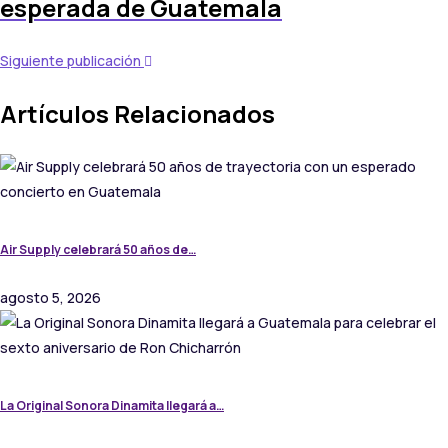
esperada de Guatemala
Siguiente publicación
Artículos Relacionados
Air Supply celebrará 50 años de…
agosto 5, 2026
La Original Sonora Dinamita llegará a…