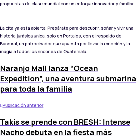
propuestas de clase mundial con un enfoque innovador y familiar.
La cita ya está abierta. Prepárate para descubrir, soñar y vivir una
historia jurásica única, solo en Portales, con el respaldo de
Banrural, un patrocinador que apuesta por llevar la emoción y la
magia a todos los rincones de Guatemala.
Naranjo Mall lanza “Ocean
Expedition”, una aventura submarina
para toda la familia
Publicación anterior
Takis se prende con BRESH: Intense
Nacho debuta en la fiesta más