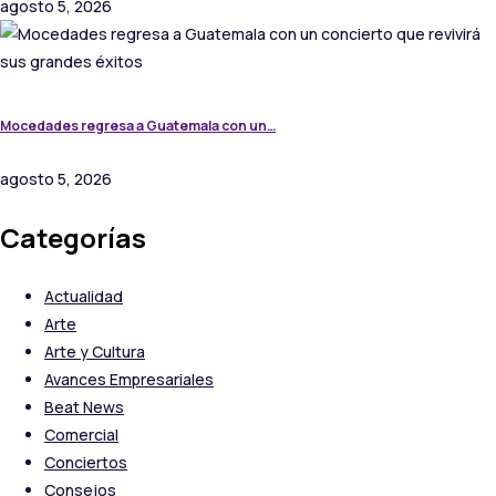
agosto 5, 2026
Mocedades regresa a Guatemala con un…
agosto 5, 2026
Categorías
Actualidad
Arte
Arte y Cultura
Avances Empresariales
Beat News
Comercial
Conciertos
Consejos