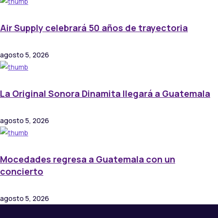
Air Supply celebrará 50 años de trayectoria
agosto 5, 2026
La Original Sonora Dinamita llegará a Guatemala
agosto 5, 2026
Mocedades regresa a Guatemala con un
concierto
agosto 5, 2026