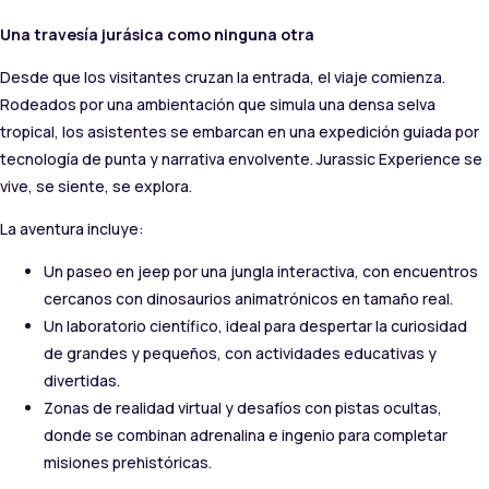
Una travesía jurásica como ninguna otra
Desde que los visitantes cruzan la entrada, el viaje comienza.
Rodeados por una ambientación que simula una densa selva
tropical, los asistentes se embarcan en una expedición guiada por
tecnología de punta y narrativa envolvente. Jurassic Experience se
vive, se siente, se explora.
La aventura incluye:
Un paseo en jeep por una jungla interactiva, con encuentros
cercanos con dinosaurios animatrónicos en tamaño real.
Un laboratorio científico, ideal para despertar la curiosidad
de grandes y pequeños, con actividades educativas y
divertidas.
Zonas de realidad virtual y desafíos con pistas ocultas,
donde se combinan adrenalina e ingenio para completar
misiones prehistóricas.