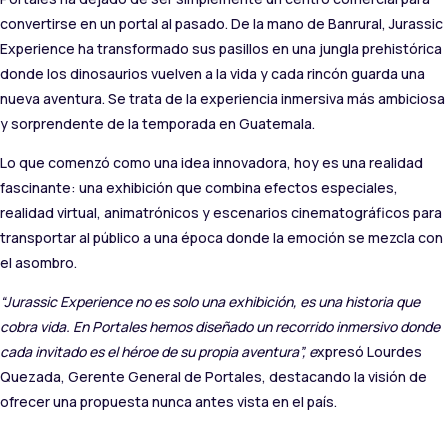
convertirse en un portal al pasado. De la mano de Banrural, Jurassic
Experience ha transformado sus pasillos en una jungla prehistórica
donde los dinosaurios vuelven a la vida y cada rincón guarda una
nueva aventura. Se trata de la experiencia inmersiva más ambiciosa
y sorprendente de la temporada en Guatemala.
Lo que comenzó como una idea innovadora, hoy es una realidad
fascinante: una exhibición que combina efectos especiales,
realidad virtual, animatrónicos y escenarios cinematográficos para
transportar al público a una época donde la emoción se mezcla con
el asombro.
“Jurassic Experience no es solo una exhibición, es una historia que
cobra vida. En Portales hemos diseñado un recorrido inmersivo donde
cada invitado es el héroe de su propia aventura”, e
xpresó Lourdes
Quezada, Gerente General de Portales, destacando la visión de
ofrecer una propuesta nunca antes vista en el país.