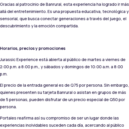
Gracias al patrocinio de Banrural, esta experiencia ha logrado ir más
allá del entretenimiento. Es una propuesta educativa, tecnológica y
sensorial, que busca conectar generaciones a través del juego, el
descubrimiento y la emoción compartida.
Horarios, precios y promociones
Jurassic Experience está abierta al público de martes a viernes de
2:00 p.m. a 8:00 p.m., y sábados y domingos de 10:00 a.m. a 8:00
p.m.
El precio de la entrada general es de Q75 por persona. Sin embargo,
quienes presenten su tarjeta Banrural o asistan en grupos de más
de 5 personas, pueden disfrutar de un precio especial de Q50 por
persona.
Portales reafirma así su compromiso de ser un lugar donde las
experiencias inolvidables suceden cada día, acercando al público