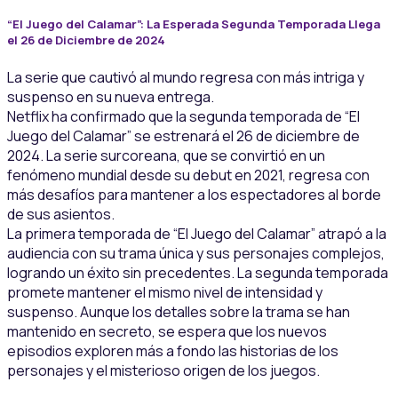
“El Juego del Calamar”: La Esperada Segunda Temporada Llega
el 26 de Diciembre de 2024
La serie que cautivó al mundo regresa con más intriga y
suspenso en su nueva entrega.
Netflix ha confirmado que la segunda temporada de “El
Juego del Calamar” se estrenará el 26 de diciembre de
2024. La serie surcoreana, que se convirtió en un
fenómeno mundial desde su debut en 2021, regresa con
más desafíos para mantener a los espectadores al borde
de sus asientos.
La primera temporada de “El Juego del Calamar” atrapó a la
audiencia con su trama única y sus personajes complejos,
logrando un éxito sin precedentes. La segunda temporada
promete mantener el mismo nivel de intensidad y
suspenso. Aunque los detalles sobre la trama se han
mantenido en secreto, se espera que los nuevos
episodios exploren más a fondo las historias de los
personajes y el misterioso origen de los juegos.