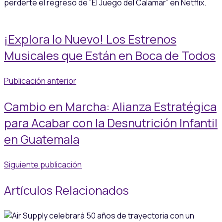
perderte el regreso de “El Juego del Calamar” en Netflix.
¡Explora lo Nuevo! Los Estrenos
Musicales que Están en Boca de Todos
Publicación anterior
Cambio en Marcha: Alianza Estratégica
para Acabar con la Desnutrición Infantil
en Guatemala
Siguiente publicación
Artículos Relacionados