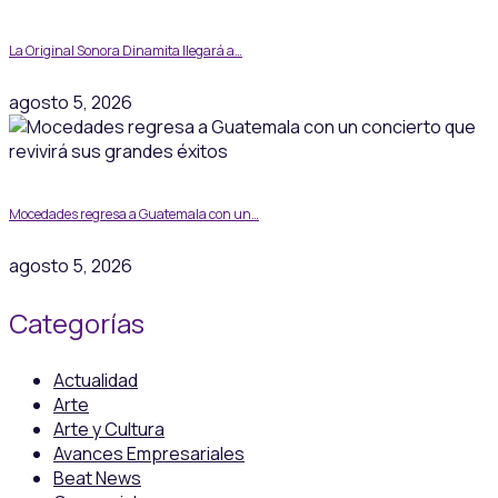
La Original Sonora Dinamita llegará a…
agosto 5, 2026
Mocedades regresa a Guatemala con un…
agosto 5, 2026
Categorías
Actualidad
Arte
Arte y Cultura
Avances Empresariales
Beat News