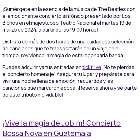
¡Sumérgete en la esencia de la música de The Beatles con
el emocionante concierto sinfónico presentado por Los
Bichos en el majestuoso Teatro Nacional el martes 19 de
marzo de 2024, a partir de las 19:00 horas!
Disfruta de más de dos horas de una cuidadosa selección
de canciones que te transportarán en un viaje en el
tiempo, reviviendo la magia de esta legendaria banda.
Puedes adquirir ya tus entradas en
tickt.live
¡No te pierdas
el concierto homenaje! Asegura tu lugar y prepárate para
vivir una noche llena de emoción, recuerdos y las
canciones que marcaron época. ¡Reserva ahora y sé parte
de este tributo inolvidable!
¡Vive la magia de Jobim! Concierto
Bossa Nova en Guatemala