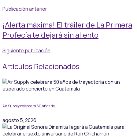
Publicación anterior
¡Alerta máxima! El tráiler de La Primera
Profecía te dejará sin aliento
Siguiente publicación
Artículos Relacionados
Air Supply celebrará 50 años de…
agosto 5, 2026