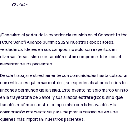
Chabrier.
¡Descubre el poder de la experiencia reunida en el Connect to the
Future Sanofi Alliance Summit 2024! Nuestros expositores,
verdaderos líderes en sus campos, no solo son expertos en
diversas áreas, sino que también están comprometidos con el
bienestar de los pacientes.
Desde trabajar estrechamente con comunidades hasta colaborar
con entidades gubernamentales, su experiencia abarca todos los
rincones del mundo de la salud. Este evento no solo marcó un hito
en la trayectoria de Sanofi y sus aliados estratégicos, sino que
también reafirmó nuestro compromiso con la innovación y la
colaboración intersectorial para mejorar la calidad de vida de
quienes más importan: nuestros pacientes.