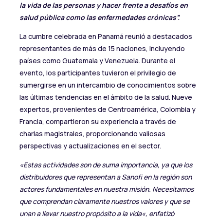
la vida de las personas
y hacer frente a desafíos en
salud pública como las enfermedades crónicas
”.
La cumbre celebrada en Panamá reunió a destacados
representantes de más de 15 naciones, incluyendo
países como Guatemala y Venezuela. Durante el
evento, los participantes tuvieron el privilegio de
sumergirse en un intercambio de conocimientos sobre
las últimas tendencias en el ámbito de la salud. Nueve
expertos, provenientes de Centroamérica, Colombia y
Francia, compartieron su experiencia a través de
charlas magistrales, proporcionando valiosas
perspectivas y actualizaciones en el sector.
«
Estas actividades son de suma importancia, ya que los
distribuidores que representan a Sanofi en la región son
actores fundamentales en nuestra misión. Necesitamos
que comprendan claramente nuestros valores y que
se
unan a ll
evar nuestr
o propósito
a la vida
«, enfatizó