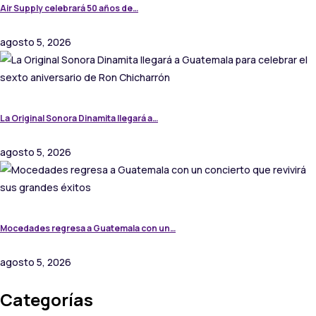
Air Supply celebrará 50 años de…
agosto 5, 2026
La Original Sonora Dinamita llegará a…
agosto 5, 2026
Mocedades regresa a Guatemala con un…
agosto 5, 2026
Categorías