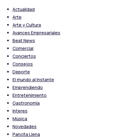
Actualidad
Arte
Arte y Cultura
Avances Empresariales
Beat News
Comercial
Conciertos
Consejos
Deporte
El mundo al Instante
Emprendiendo
Entretenimiento
Gastronomía
Interes
Música
Novedades
Pancita Llena