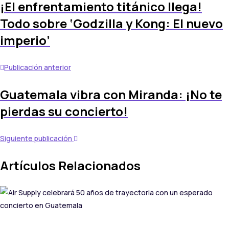
¡El enfrentamiento titánico llega!
Todo sobre ‘Godzilla y Kong: El nuevo
imperio’
Publicación anterior
Guatemala vibra con Miranda: ¡No te
pierdas su concierto!
Siguiente publicación
Artículos Relacionados