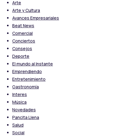
Arte
Arte y Cultura
Avances Empresariales
Beat News
Comercial
Conciertos
Consejos
Deporte
El mundo al Instante
Emprendiendo
Entretenimiento
Gastronomía
Interes
Música
Novedades
Pancita Llena
Salud
Social