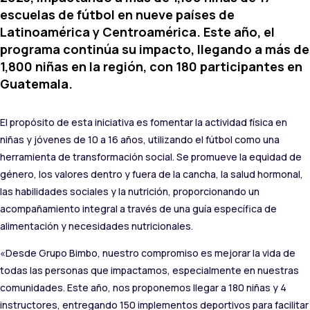
escuelas de fútbol en nueve países de
Latinoamérica y Centroamérica. Este año, el
programa continúa su impacto, llegando a más de
1,800 niñas en la región, con 180 participantes en
Guatemala.
El propósito de esta iniciativa es fomentar la actividad física en
niñas y jóvenes de 10 a 16 años, utilizando el fútbol como una
herramienta de transformación social. Se promueve la equidad de
género, los valores dentro y fuera de la cancha, la salud hormonal,
las habilidades sociales y la nutrición, proporcionando un
acompañamiento integral a través de una guía específica de
alimentación y necesidades nutricionales.
«Desde Grupo Bimbo, nuestro compromiso es mejorar la vida de
todas las personas que impactamos, especialmente en nuestras
comunidades. Este año, nos proponemos llegar a 180 niñas y 4
instructores, entregando 150 implementos deportivos para facilitar