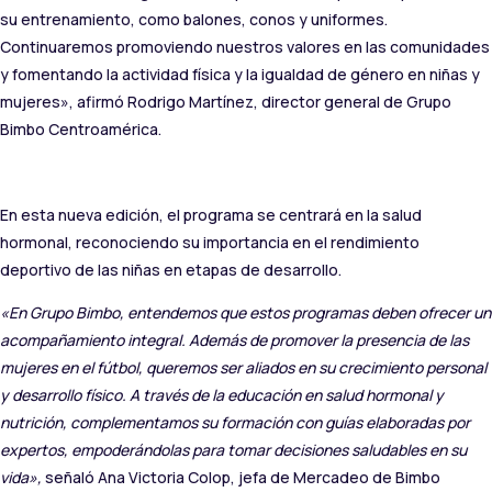
su entrenamiento, como balones, conos y uniformes.
Continuaremos promoviendo nuestros valores en las comunidades
y fomentando la actividad física y la igualdad de género en niñas y
mujeres», afirmó Rodrigo Martínez, director general de Grupo
Bimbo Centroamérica.
En esta nueva edición, el programa se centrará en la salud
hormonal, reconociendo su importancia en el rendimiento
deportivo de las niñas en etapas de desarrollo.
«En Grupo Bimbo, entendemos que estos programas deben ofrecer un
acompañamiento integral. Además de promover la presencia de las
mujeres en el fútbol, queremos ser aliados en su crecimiento personal
y desarrollo físico. A través de la educación en salud hormonal y
nutrición, complementamos su formación con guías elaboradas por
expertos, empoderándolas para tomar decisiones saludables en su
vida»,
señaló Ana Victoria Colop, jefa de Mercadeo de Bimbo