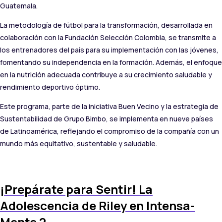
Guatemala.
La metodología de fútbol para la transformación, desarrollada en
colaboración con la Fundación Selección Colombia, se transmite a
los entrenadores del país para su implementación con las jóvenes,
fomentando su independencia en la formación. Además, el enfoque
en la nutrición adecuada contribuye a su crecimiento saludable y
rendimiento deportivo óptimo.
Este programa, parte de la iniciativa Buen Vecino y la estrategia de
Sustentabilidad de Grupo Bimbo, se implementa en nueve países
de Latinoamérica, reflejando el compromiso de la compañía con un
mundo más equitativo, sustentable y saludable.
¡Prepárate para Sentir! La
Adolescencia de Riley en Intensa-
Mente 2