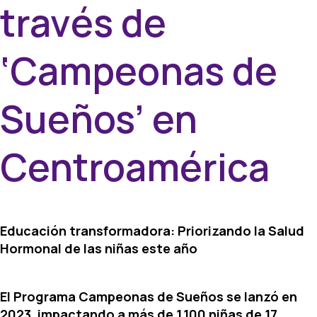
través de
‘Campeonas de
Sueños’ en
Centroamérica
Educación transformadora: Priorizando la Salud
Hormonal de las niñas este año
El Programa Campeonas de Sueños se lanzó en
2023, impactando a más de 1,100 niñas de 17