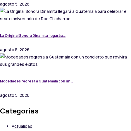
agosto 5, 2026
La Original Sonora Dinamita llegará a…
agosto 5, 2026
Mocedades regresa a Guatemala con un…
agosto 5, 2026
Categorías
Actualidad