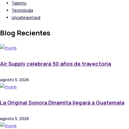
Talento
Tecnología
Uncategorized
Blog Recientes
Air Supply celebrará 50 años de trayectoria
agosto 5, 2026
La Original Sonora Dinamita llegará a Guatemala
agosto 5, 2026