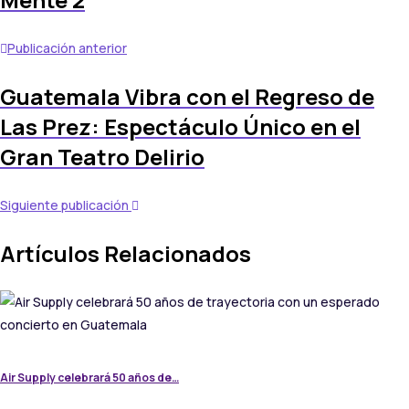
Publicación anterior
Guatemala Vibra con el Regreso de
Las Prez: Espectáculo Único en el
Gran Teatro Delirio
Siguiente publicación
Artículos Relacionados
Air Supply celebrará 50 años de…