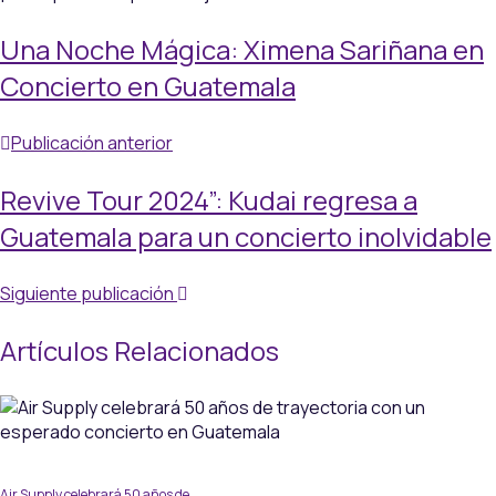
Una Noche Mágica: Ximena Sariñana en
Concierto en Guatemala
Publicación anterior
Revive Tour 2024”: Kudai regresa a
Guatemala para un concierto inolvidable
Siguiente publicación
Artículos Relacionados
Air Supply celebrará 50 años de…