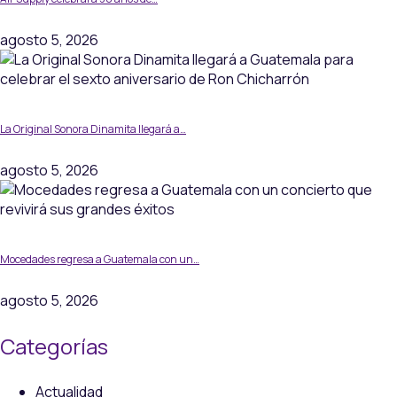
agosto 5, 2026
La Original Sonora Dinamita llegará a…
agosto 5, 2026
Mocedades regresa a Guatemala con un…
agosto 5, 2026
Categorías
Actualidad