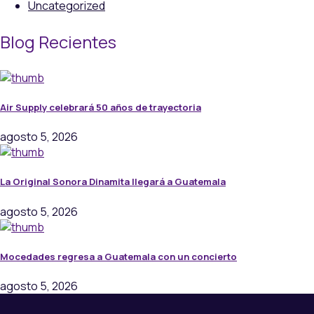
Uncategorized
Blog Recientes
Air Supply celebrará 50 años de trayectoria
agosto 5, 2026
La Original Sonora Dinamita llegará a Guatemala
agosto 5, 2026
Mocedades regresa a Guatemala con un concierto
agosto 5, 2026