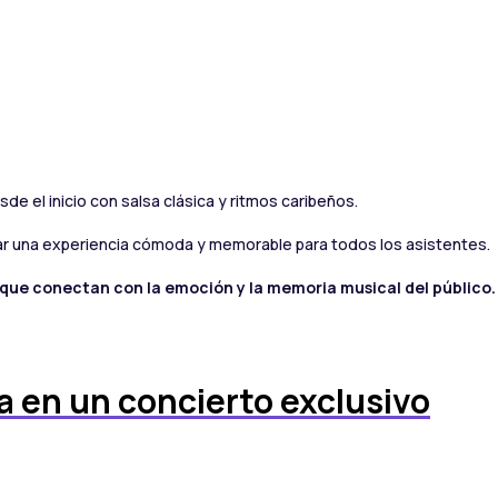
de el inicio con salsa clásica y ritmos caribeños.
ar una experiencia cómoda y memorable para todos los asistentes.
que conectan con la emoción y la memoria musical del público.
a en un concierto exclusivo