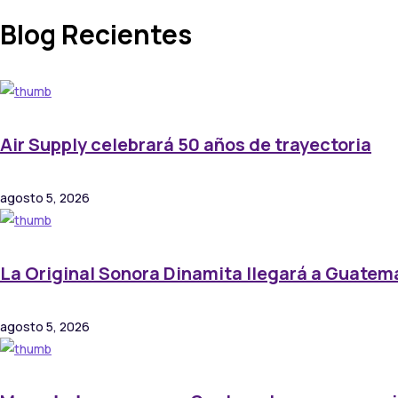
Blog Recientes
Air Supply celebrará 50 años de trayectoria
agosto 5, 2026
La Original Sonora Dinamita llegará a Guatem
agosto 5, 2026