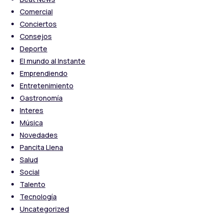
Comercial
Conciertos
Consejos
Deporte
El mundo al Instante
Emprendiendo
Entretenimiento
Gastronomía
Interes
Música
Novedades
Pancita Llena
Salud
Social
Talento
Tecnología
Uncategorized