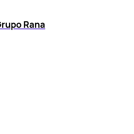
 Grupo Rana