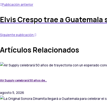
Publicación anterior
Elvis Crespo trae a Guatemala s
Siguiente publicación
Artículos Relacionados
Air Supply celebrará 50 años de…
agosto 5, 2026