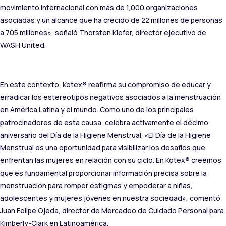
movimiento internacional con más de 1,000 organizaciones
asociadas y un alcance que ha crecido de 22 millones de personas
a 705 millones», señaló Thorsten Kiefer, director ejecutivo de
WASH United.
En este contexto, Kotex® reafirma su compromiso de educar y
erradicar los estereotipos negativos asociados a la menstruación
en América Latina y el mundo. Como uno de los principales
patrocinadores de esta causa, celebra activamente el décimo
aniversario del Día de la Higiene Menstrual. «El Día de la Higiene
Menstrual es una oportunidad para visibilizar los desafíos que
enfrentan las mujeres en relación con su ciclo. En Kotex® creemos
que es fundamental proporcionar información precisa sobre la
menstruación para romper estigmas y empoderar a niñas,
adolescentes y mujeres jóvenes en nuestra sociedad», comentó
Juan Felipe Ojeda, director de Mercadeo de Cuidado Personal para
Kimberly-Clark en Latinoamérica.