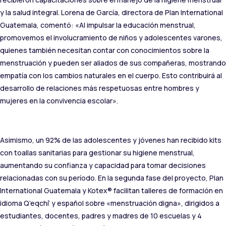
y la salud integral. Lorena de García, directora de Plan International
Guatemala, comentó: «Al impulsar la educación menstrual,
promovemos el involucramiento de niños y adolescentes varones,
quienes también necesitan contar con conocimientos sobre la
menstruación y pueden ser aliados de sus compañeras, mostrando
empatía con los cambios naturales en el cuerpo. Esto contribuirá al
desarrollo de relaciones más respetuosas entre hombres y
mujeres en la convivencia escolar».
Asimismo, un 92% de las adolescentes y jóvenes han recibido kits
con toallas sanitarias para gestionar su higiene menstrual,
aumentando su confianza y capacidad para tomar decisiones
relacionadas con su período. En la segunda fase del proyecto, Plan
International Guatemala y Kotex® facilitan talleres de formación en
idioma Q’eqchí’ y español sobre «menstruación digna», dirigidos a
estudiantes, docentes, padres y madres de 10 escuelas y 4