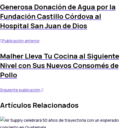
Generosa Donación de Agua por la
Fundación Castillo Córdova al
Hospital San Juan de Dios
Publicación anterior
Malher Lleva Tu Cocina al Siguiente
Nivel con Sus Nuevos Consomés de
Pollo
Siguiente publicación
Artículos Relacionados