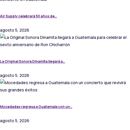
Air Supply celebrará 50 años de…
agosto 5, 2026
La Original Sonora Dinamita llegará a…
agosto 5, 2026
Mocedades regresa a Guatemala con un…
agosto 5, 2026