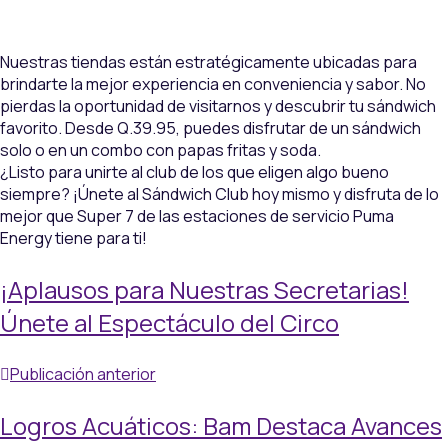
Nuestras tiendas están estratégicamente ubicadas para
brindarte la mejor experiencia en conveniencia y sabor. No
pierdas la oportunidad de visitarnos y descubrir tu sándwich
favorito. Desde Q.39.95, puedes disfrutar de un sándwich
solo o en un combo con papas fritas y soda.
¿Listo para unirte al club de los que eligen algo bueno
siempre? ¡Únete al Sándwich Club hoy mismo y disfruta de lo
mejor que Super 7 de las estaciones de servicio Puma
Energy tiene para ti!
¡Aplausos para Nuestras Secretarias!
Únete al Espectáculo del Circo
Publicación anterior
Logros Acuáticos: Bam Destaca Avances