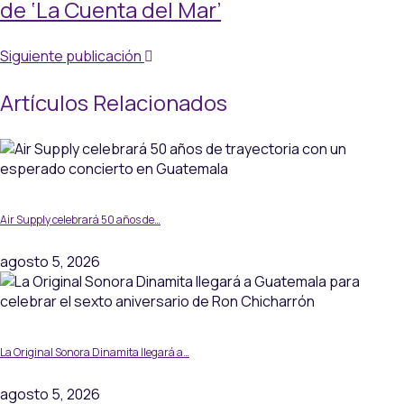
de ‘La Cuenta del Mar’
Siguiente publicación
Artículos Relacionados
Air Supply celebrará 50 años de…
agosto 5, 2026
La Original Sonora Dinamita llegará a…
agosto 5, 2026