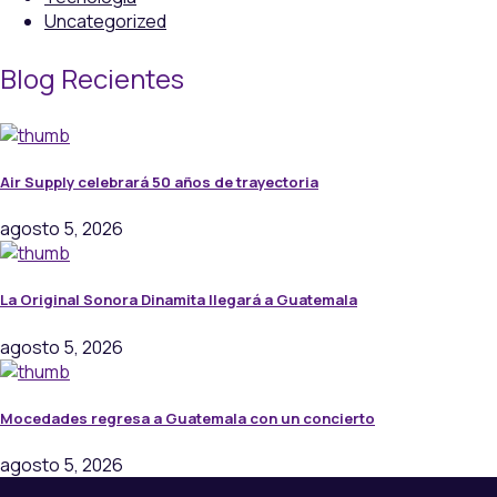
Uncategorized
Blog Recientes
Air Supply celebrará 50 años de trayectoria
agosto 5, 2026
La Original Sonora Dinamita llegará a Guatemala
agosto 5, 2026
Mocedades regresa a Guatemala con un concierto
agosto 5, 2026