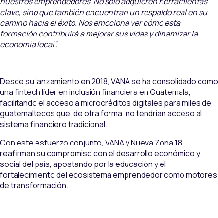
nuestros emprendedores. No solo adquieren herramientas
clave, sino que también encuentran un respaldo real en su
camino hacia el éxito. Nos emociona ver cómo esta
formación contribuirá a mejorar sus vidas y dinamizar la
economía local”.
Desde su lanzamiento en 2018, VANA se ha consolidado como
una fintech líder en inclusión financiera en Guatemala,
facilitando el acceso a microcréditos digitales para miles de
guatemaltecos que, de otra forma, no tendrían acceso al
sistema financiero tradicional.
Con este esfuerzo conjunto, VANA y Nueva Zona 18
reafirman su compromiso con el desarrollo económico y
social del país, apostando por la educación y el
fortalecimiento del ecosistema emprendedor como motores
de transformación.