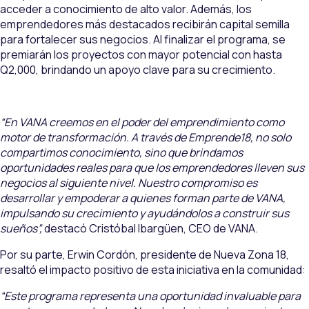
acceder a conocimiento de alto valor. Además, los
emprendedores más destacados recibirán capital semilla
para fortalecer sus negocios. Al finalizar el programa, se
premiarán los proyectos con mayor potencial con hasta
Q2,000, brindando un apoyo clave para su crecimiento.
“En VANA creemos en el poder del emprendimiento como
motor de transformación. A través de Emprende18, no solo
compartimos conocimiento, sino que brindamos
oportunidades reales para que los emprendedores lleven sus
negocios al siguiente nivel. Nuestro compromiso es
desarrollar y empoderar a quienes forman parte de VANA,
impulsando su crecimiento y ayudándolos a construir sus
sueños”,
destacó Cristóbal Ibargüen, CEO de VANA.
Por su parte, Erwin Cordón, presidente de Nueva Zona 18,
resaltó el impacto positivo de esta iniciativa en la comunidad:
“Este programa representa una oportunidad invaluable para