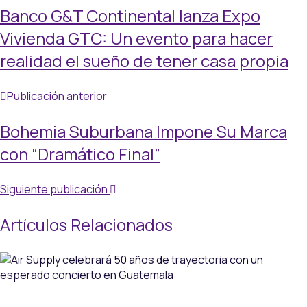
Banco G&T Continental lanza Expo
Vivienda GTC: Un evento para hacer
realidad el sueño de tener casa propia
Publicación anterior
Bohemia Suburbana Impone Su Marca
con “Dramático Final”
Siguiente publicación
Artículos Relacionados