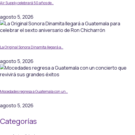
Air Supply celebrará 50 años de…
agosto 5, 2026
La Original Sonora Dinamita llegará a…
agosto 5, 2026
Mocedades regresa a Guatemala con un…
agosto 5, 2026
Categorías