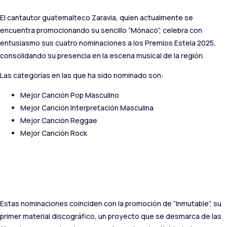
El cantautor guatemalteco Zaravia, quien actualmente se
encuentra promocionando su sencillo “Mónaco”, celebra con
entusiasmo sus cuatro nominaciones a los Premios Estela 2025,
consolidando su presencia en la escena musical de la región.
Las categorías en las que ha sido nominado son:
Mejor Canción Pop Masculino
Mejor Canción Interpretación Masculina
Mejor Canción Reggae
Mejor Canción Rock
Estas nominaciones coinciden con la promoción de “Inmutable”, su
primer material discográfico, un proyecto que se desmarca de las