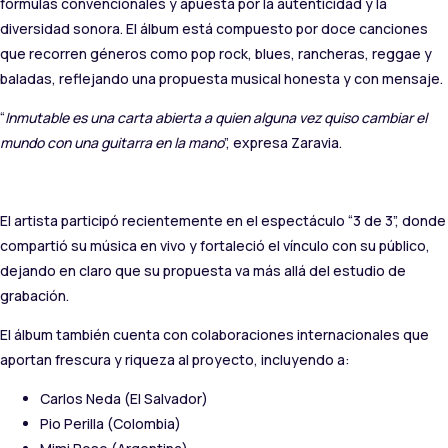
fórmulas convencionales y apuesta por la autenticidad y la
diversidad sonora. El álbum está compuesto por doce canciones
que recorren géneros como pop rock, blues, rancheras, reggae y
baladas, reflejando una propuesta musical honesta y con mensaje.
“
Inmutable es una carta abierta a quien alguna vez quiso cambiar el
mundo con una guitarra en la mano
”, expresa Zaravia.
El artista participó recientemente en el espectáculo “3 de 3”, donde
compartió su música en vivo y fortaleció el vínculo con su público,
dejando en claro que su propuesta va más allá del estudio de
grabación.
El álbum también cuenta con colaboraciones internacionales que
aportan frescura y riqueza al proyecto, incluyendo a:
Carlos Neda (El Salvador)
Pio Perilla (Colombia)