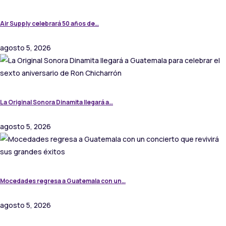
Air Supply celebrará 50 años de…
agosto 5, 2026
La Original Sonora Dinamita llegará a…
agosto 5, 2026
Mocedades regresa a Guatemala con un…
agosto 5, 2026