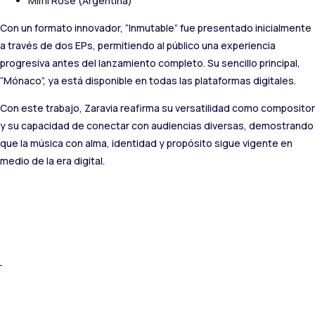
Mimi Rose (Argentina)
Con un formato innovador, “Inmutable” fue presentado inicialmente
a través de dos EPs, permitiendo al público una experiencia
progresiva antes del lanzamiento completo. Su sencillo principal,
“Mónaco”, ya está disponible en todas las plataformas digitales.
Con este trabajo, Zaravia reafirma su versatilidad como compositor
y su capacidad de conectar con audiencias diversas, demostrando
que la música con alma, identidad y propósito sigue vigente en
medio de la era digital.