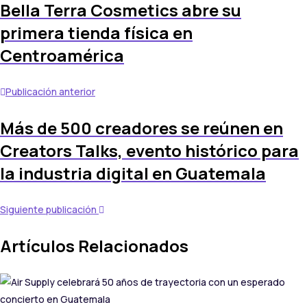
Bella Terra Cosmetics abre su
primera tienda física en
Centroamérica
Publicación anterior
Más de 500 creadores se reúnen en
Creators Talks, evento histórico para
la industria digital en Guatemala
Siguiente publicación
Artículos Relacionados