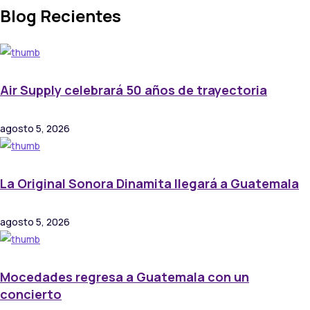
Blog Recientes
Air Supply celebrará 50 años de trayectoria
agosto 5, 2026
La Original Sonora Dinamita llegará a Guatemala
agosto 5, 2026
Mocedades regresa a Guatemala con un
concierto