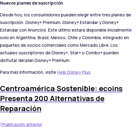
Nuevos planes de suscripción
Desde hoy, los consumidores pueden elegir entre tres planes de
suscripción: Disney+ Premium, Disney+ Estándar y Disney+
Estándar con Anuncios. Este último estará disponible inicialmente
solo en Argentina, Brasil, México, Chile y Colombia, integrado en
paquetes de socios comerciales como Mercado Libre. Los
actuales suscriptores de Disney+, Star+ o Combo+ pueden
disfrutar del plan Disney+ Premium.
Para más información, visite
Help Disney Plus
Centroamérica Sostenible: ecoins
Presenta 200 Alternativas de
Reparación
Publicación anterior