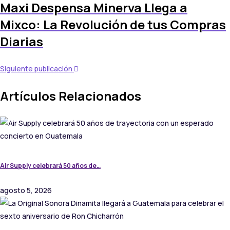
Maxi Despensa Minerva Llega a
Mixco: La Revolución de tus Compras
Diarias
Siguiente publicación
Artículos Relacionados
Air Supply celebrará 50 años de…
agosto 5, 2026