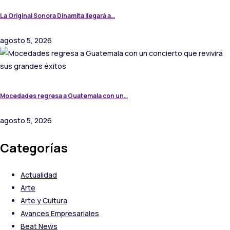
La Original Sonora Dinamita llegará a…
agosto 5, 2026
Mocedades regresa a Guatemala con un…
agosto 5, 2026
Categorías
Actualidad
Arte
Arte y Cultura
Avances Empresariales
Beat News