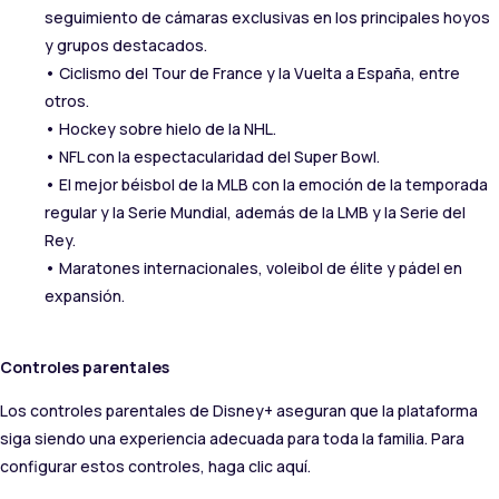
seguimiento de cámaras exclusivas en los principales hoyos
y grupos destacados.
• Ciclismo del Tour de France y la Vuelta a España, entre
otros.
• Hockey sobre hielo de la NHL.
• NFL con la espectacularidad del Super Bowl.
• El mejor béisbol de la MLB con la emoción de la temporada
regular y la Serie Mundial, además de la LMB y la Serie del
Rey.
• Maratones internacionales, voleibol de élite y pádel en
expansión.
Controles parentales
Los controles parentales de Disney+ aseguran que la plataforma
siga siendo una experiencia adecuada para toda la familia. Para
configurar estos controles, haga clic aquí.