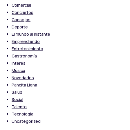
Comercial
Conciertos
Consejos
Deporte
El mundo al Instante
Emprendiendo
Entretenimiento
Gastronomía
Interes
Música
Novedades
Pancita Llena
Salud
Social
Talento
Tecnología
Uncategorized