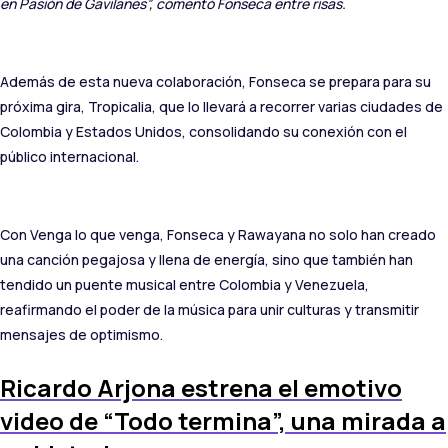
en Pasión de Gavilanes”, comentó Fonseca entre risas.
Además de esta nueva colaboración, Fonseca se prepara para su
próxima gira, Tropicalia, que lo llevará a recorrer varias ciudades de
Colombia y Estados Unidos, consolidando su conexión con el
público internacional.
Con Venga lo que venga, Fonseca y Rawayana no solo han creado
una canción pegajosa y llena de energía, sino que también han
tendido un puente musical entre Colombia y Venezuela,
reafirmando el poder de la música para unir culturas y transmitir
mensajes de optimismo.
Ricardo Arjona estrena el emotivo
video de “Todo termina”, una mirada a