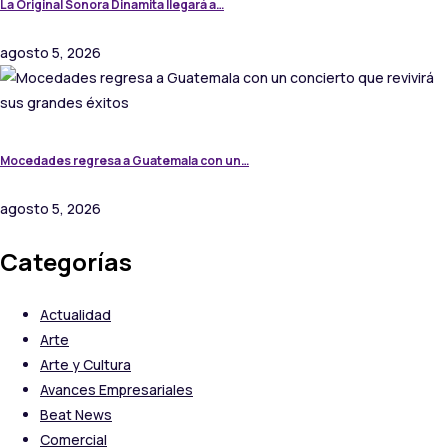
La Original Sonora Dinamita llegará a…
agosto 5, 2026
Mocedades regresa a Guatemala con un…
agosto 5, 2026
Categorías
Actualidad
Arte
Arte y Cultura
Avances Empresariales
Beat News
Comercial