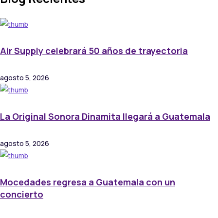
Air Supply celebrará 50 años de trayectoria
agosto 5, 2026
La Original Sonora Dinamita llegará a Guatemala
agosto 5, 2026
Mocedades regresa a Guatemala con un
concierto