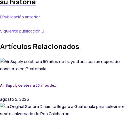
su historia
Publicación anterior
Siguiente publicación
Artículos Relacionados
Air Supply celebrará 50 años de…
agosto 5, 2026