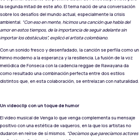
la segunda mitad de este año. El tema nació de una conversación
sobre los desafíos del mundo actual, especialmente la crisis
ambiental.
“Con eso en mente, hicimos una canción que habla del
amor en estos tiempos, de la importancia de seguir adelante sin
importar los obstáculos”, explicó el artista colombiano.
Con un sonido fresco y desenfadado, la canción se perfila como un
himno moderno a la esperanza y la resiliencia. La fusión de la voz
melódica de Fonseca con la cadencia reggae de Rawayana da
como resultado una combinación perfecta entre dos estilos
distintos que, en esta colaboración, se entrelazan con naturalidad.
Un videoclip con un toque de humor
El video musical de Venga lo que venga complementa su mensaje
positivo con una estética de vaqueros, en la que los artistas no
dudaron en reírse de sí mismos.
“Decíamos que parecíamos actores