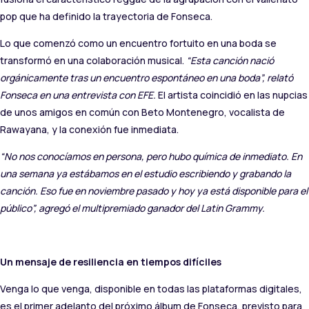
pop que ha definido la trayectoria de Fonseca.
Lo que comenzó como un encuentro fortuito en una boda se
transformó en una colaboración musical.
“Esta canción nació
orgánicamente tras un encuentro espontáneo en una boda”, relató
Fonseca en una entrevista con EFE.
El artista coincidió en las nupcias
de unos amigos en común con Beto Montenegro, vocalista de
Rawayana, y la conexión fue inmediata.
“No nos conocíamos en persona, pero hubo química de inmediato. En
una semana ya estábamos en el estudio escribiendo y grabando la
canción. Eso fue en noviembre pasado y hoy ya está disponible para el
público”, agregó el multipremiado ganador del Latin Grammy.
Un mensaje de resiliencia en tiempos difíciles
Venga lo que venga, disponible en todas las plataformas digitales,
es el primer adelanto del próximo álbum de Fonseca, previsto para