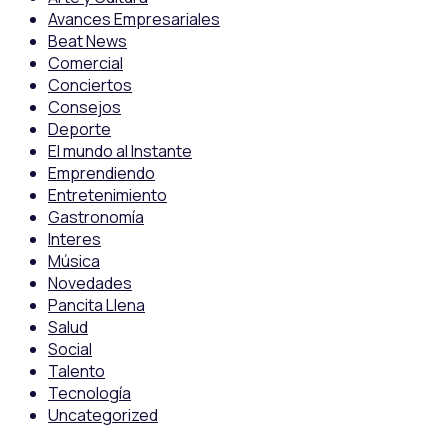
Avances Empresariales
Beat News
Comercial
Conciertos
Consejos
Deporte
El mundo al Instante
Emprendiendo
Entretenimiento
Gastronomía
Interes
Música
Novedades
Pancita Llena
Salud
Social
Talento
Tecnología
Uncategorized