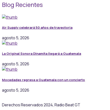
Blog Recientes
Air Supply celebrará 50 años de trayectoria
agosto 5, 2026
La Original Sonora Dinamita llegará a Guatemala
agosto 5, 2026
Mocedades regresa a Guatemala con un concierto
agosto 5, 2026
Derechos Reservados 2024, Radio Beat GT