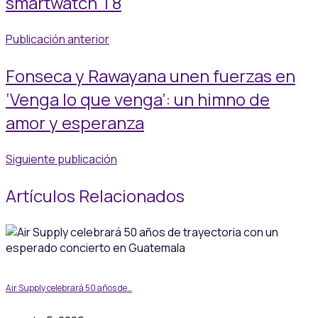
smartwatch T8
Publicación anterior
Fonseca y Rawayana unen fuerzas en
‘Venga lo que venga’: un himno de
amor y esperanza
Siguiente publicación
Artículos Relacionados
Air Supply celebrará 50 años de…