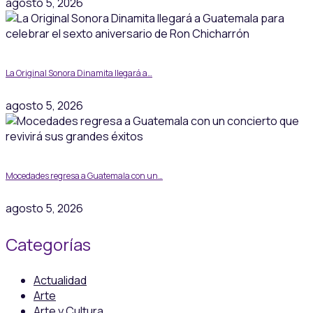
agosto 5, 2026
La Original Sonora Dinamita llegará a…
agosto 5, 2026
Mocedades regresa a Guatemala con un…
agosto 5, 2026
Categorías
Actualidad
Arte
Arte y Cultura