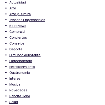
Actualidad
Arte
Arte y Cultura
Avances Empresariales
Beat News
Comercial
Conciertos
Consejos
Deporte
El mundo al Instante
Emprendiendo
Entretenimiento
Gastronomía
Interes
Música
Novedades
Pancita Llena
Salud