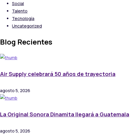
Social
Talento
Tecnología
Uncategorized
Blog Recientes
Air Supply celebrará 50 años de trayectoria
agosto 5, 2026
La Original Sonora Dinamita llegará a Guatemala
agosto 5, 2026