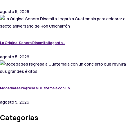
agosto 5, 2026
La Original Sonora Dinamita llegará a…
agosto 5, 2026
Mocedades regresa a Guatemala con un…
agosto 5, 2026
Categorías