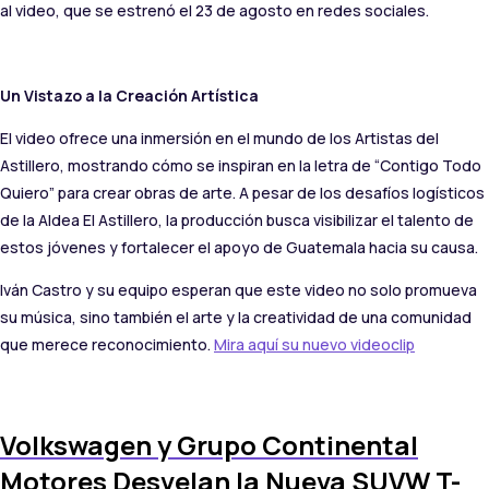
al video, que se estrenó el 23 de agosto en redes sociales.
Un Vistazo a la Creación Artística
El video ofrece una inmersión en el mundo de los Artistas del
Astillero, mostrando cómo se inspiran en la letra de “Contigo Todo
Quiero” para crear obras de arte. A pesar de los desafíos logísticos
de la Aldea El Astillero, la producción busca visibilizar el talento de
estos jóvenes y fortalecer el apoyo de Guatemala hacia su causa.
Iván Castro y su equipo esperan que este video no solo promueva
su música, sino también el arte y la creatividad de una comunidad
que merece reconocimiento.
Mira aquí su nuevo videoclip
Volkswagen y Grupo Continental
Motores Desvelan la Nueva SUVW T-