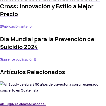
Cross: Innovación y Estilo a Mejor
Precio
Publicación anterior
Día Mundial para la Prevención del
Suicidio 2024
Siguiente publicación
Artículos Relacionados
Air Supply celebrará 50 años de…