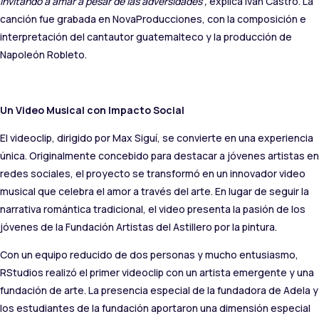
invitando a amar a pesar de las adversidades”,
explica Iván Castro. La
canción fue grabada en NovaProducciones, con la composición e
interpretación del cantautor guatemalteco y la producción de
Napoleón Robleto.
Un Video Musical con Impacto Social
El videoclip, dirigido por Max Siguí, se convierte en una experiencia
única. Originalmente concebido para destacar a jóvenes artistas en
redes sociales, el proyecto se transformó en un innovador video
musical que celebra el amor a través del arte. En lugar de seguir la
narrativa romántica tradicional, el video presenta la pasión de los
jóvenes de la Fundación Artistas del Astillero por la pintura.
Con un equipo reducido de dos personas y mucho entusiasmo,
RStudios realizó el primer videoclip con un artista emergente y una
fundación de arte. La presencia especial de la fundadora de Adela y
los estudiantes de la fundación aportaron una dimensión especial