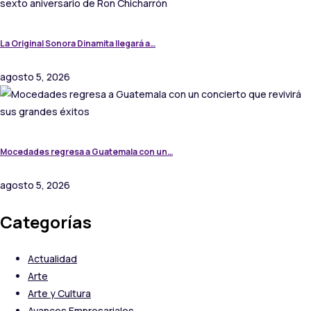
La Original Sonora Dinamita llegará a…
agosto 5, 2026
Mocedades regresa a Guatemala con un…
agosto 5, 2026
Categorías
Actualidad
Arte
Arte y Cultura
Avances Empresariales