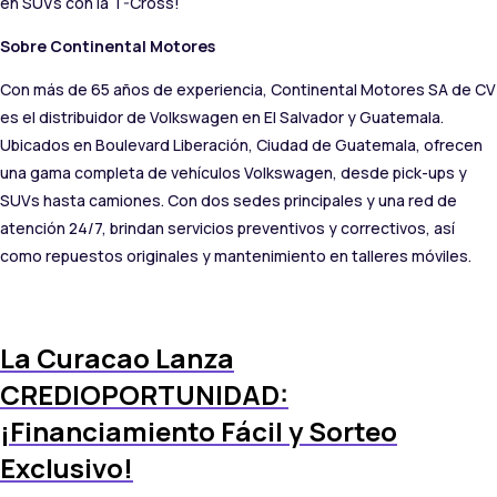
en SUVs con la T-Cross!
Sobre Continental Motores
Con más de 65 años de experiencia, Continental Motores SA de CV
es el distribuidor de Volkswagen en El Salvador y Guatemala.
Ubicados en Boulevard Liberación, Ciudad de Guatemala, ofrecen
una gama completa de vehículos Volkswagen, desde pick-ups y
SUVs hasta camiones. Con dos sedes principales y una red de
atención 24/7, brindan servicios preventivos y correctivos, así
como repuestos originales y mantenimiento en talleres móviles.
La Curacao Lanza
CREDIOPORTUNIDAD:
¡Financiamiento Fácil y Sorteo
Exclusivo!