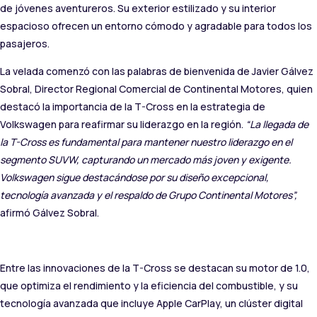
de jóvenes aventureros. Su exterior estilizado y su interior
espacioso ofrecen un entorno cómodo y agradable para todos los
pasajeros.
La velada comenzó con las palabras de bienvenida de Javier Gálvez
Sobral, Director Regional Comercial de Continental Motores, quien
destacó la importancia de la T-Cross en la estrategia de
Volkswagen para reafirmar su liderazgo en la región.
“La llegada de
la T-Cross es fundamental para mantener nuestro liderazgo en el
segmento SUVW, capturando un mercado más joven y exigente.
Volkswagen sigue destacándose por su diseño excepcional,
tecnología avanzada y el respaldo de Grupo Continental Motores”,
afirmó Gálvez Sobral.
Entre las innovaciones de la T-Cross se destacan su motor de 1.0,
que optimiza el rendimiento y la eficiencia del combustible, y su
tecnología avanzada que incluye Apple CarPlay, un clúster digital