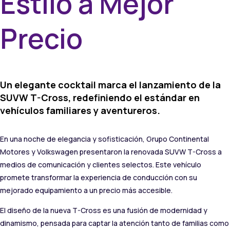
Estilo a Mejor
Precio
Un elegante cocktail marca el lanzamiento de la
SUVW T-Cross, redefiniendo el estándar en
vehículos familiares y aventureros.
En una noche de elegancia y sofisticación, Grupo Continental
Motores y Volkswagen presentaron la renovada SUVW T-Cross a
medios de comunicación y clientes selectos. Este vehículo
promete transformar la experiencia de conducción con su
mejorado equipamiento a un precio más accesible.
El diseño de la nueva T-Cross es una fusión de modernidad y
dinamismo, pensada para captar la atención tanto de familias como