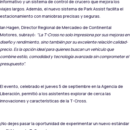
informativo y un sistema de control de crucero que mejora los
viajes largos. Además, el nuevo sistema de Park Assist facilita el
estacionamiento con maniobras precisas y seguras.
Ian Hagen, Director Regional de Mercadeo de Continental
Motores, subrayó:
“La T-Cross no solo impresiona por sus mejoras en
diseño y rendimiento, sino también por su excelente relación calidad-
precio. Es la opción ideal para quienes buscan un vehículo que
combine estilo, comodidad y tecnología avanzada sin comprometer el
presupuesto”.
El evento, celebrado el jueves 5 de septiembre en la Agencia de
Liberación, permitió a los asistentes explorar de cerca las
innovaciones y características de la T-Cross.
¡No dejes pasar la oportunidad de experimentar un nuevo estándar