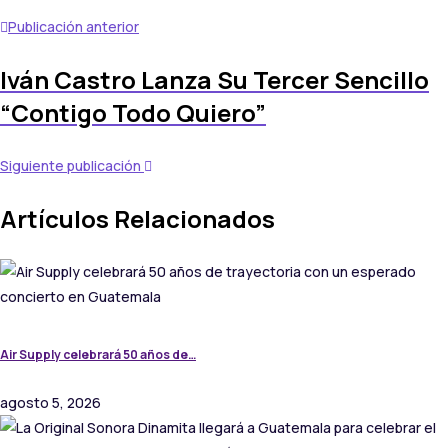
Publicación anterior
Iván Castro Lanza Su Tercer Sencillo
“Contigo Todo Quiero”
Siguiente publicación
Artículos Relacionados
Air Supply celebrará 50 años de…
agosto 5, 2026