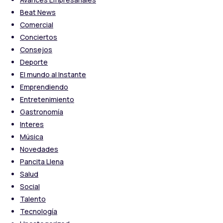
Beat News
Comercial
Conciertos
Consejos
Deporte
El mundo al Instante
Emprendiendo
Entretenimiento
Gastronomía
Interes
Música
Novedades
Pancita Llena
Salud
Social
Talento
Tecnología