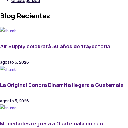
Uncategorized
Blog Recientes
Air Supply celebrará 50 años de trayectoria
agosto 5, 2026
La Original Sonora Dinamita llegará a Guatemala
agosto 5, 2026
Mocedades regresa a Guatemala con un