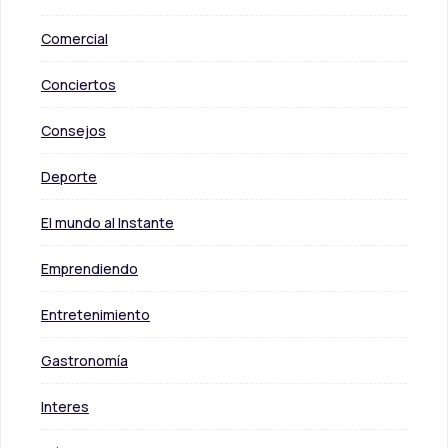
Comercial
Conciertos
Consejos
Deporte
El mundo al Instante
Emprendiendo
Entretenimiento
Gastronomía
Interes