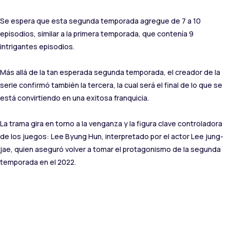
Se espera que esta segunda temporada agregue de 7 a 10
episodios, similar a la primera temporada, que contenía 9
intrigantes episodios.
Más allá de la tan esperada segunda temporada, el creador de la
serie confirmó también la tercera, la cual será el final de lo que se
está convirtiendo en una exitosa franquicia.
La trama gira en torno a la venganza y la figura clave controladora
de los juegos: Lee Byung Hun, interpretado por el actor Lee jung-
jae, quien aseguró volver a tomar el protagonismo de la segunda
temporada en el 2022.