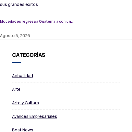
Mocedades regresa a Guatemala con un…
Agosto 5, 2026
CATEGORÍAS
Actualidad
Arte
Arte y Cultura
Avances Empresariales
Beat News