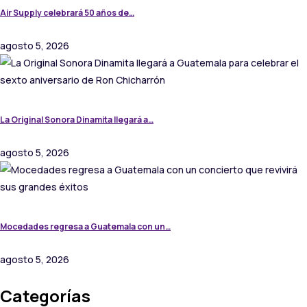
Air Supply celebrará 50 años de…
agosto 5, 2026
La Original Sonora Dinamita llegará a…
agosto 5, 2026
Mocedades regresa a Guatemala con un…
agosto 5, 2026
Categorías