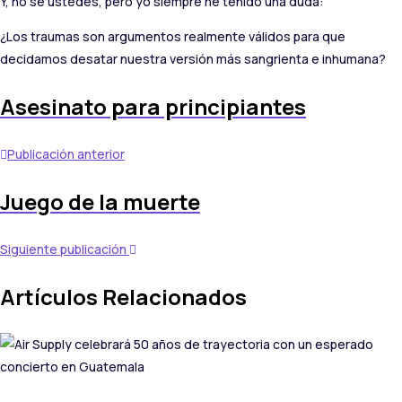
Y, no se ustedes, pero yo siempre he tenido una duda:
¿Los traumas son argumentos realmente válidos para que
decidamos desatar nuestra versión más sangrienta e inhumana?
Asesinato para principiantes
Publicación anterior
Juego de la muerte
Siguiente publicación
Artículos Relacionados