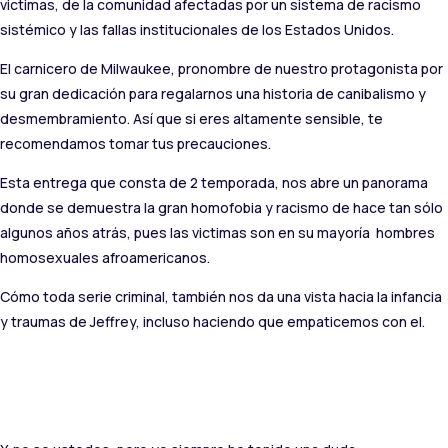
victimas, de la comunidad afectadas por un sistema de racismo
sistémico y las fallas institucionales de los Estados Unidos.
El carnicero de Milwaukee, pronombre de nuestro protagonista por
su gran dedicación para regalarnos una historia de canibalismo y
desmembramiento. Así que si eres altamente sensible, te
recomendamos tomar tus precauciones.
Esta entrega que consta de 2 temporada, nos abre un panorama
donde se demuestra la gran homofobia y racismo de hace tan sólo
algunos años atrás, pues las victimas son en su mayoría
hombres
homosexuales afroamericanos.
Cómo toda serie criminal, también nos da una vista hacia la infancia
y traumas de Jeffrey, incluso haciendo que empaticemos con el.